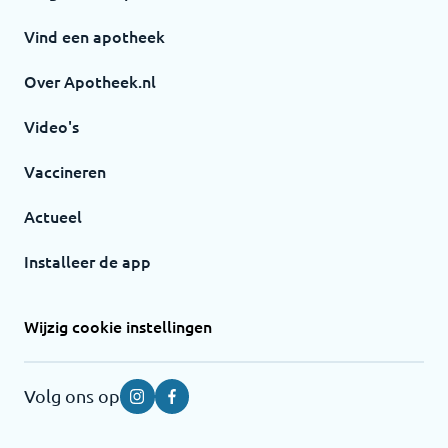
Vind een apotheek
Over Apotheek.nl
Video's
Vaccineren
Actueel
Installeer de app
Wijzig cookie instellingen
Volg ons op
Instagram
Facebook