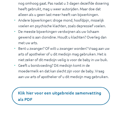
nog omhoog gaat. Pas nadat u 3 dagen dezelfde dosering
heeft gebruikt, mag u weer autorijden. Maar doe dat
alleen als u geen last meer heeft van bijwerkingen.
Andere bijwerkingen: droge mond, hoofdpijn, misselijk
voelen en psychische klachten, zoals depressief voelen.
De meeste bijwerkingen verdwijnen als uw lichaam
gewend is aan clonidine. Houdt u klachten? Overleg dan
met uw arts.
Bent u zwanger? Of wilt u zwanger worden? Vraag aan uw
arts of apotheker of u dit medicijn mag gebruiken. Het is
niet zeker of dit medicijn veilig is voor de baby in uw buik.
Geeft u borstvoeding? Dit medicijn komt in de
moedermelk en dat kan slecht zijn voor de baby. Vraag
aan uw arts of apotheker of u dit medicijn mag gebruiken.
Klik hier voor een uitgebreide samenvatting
als PDF