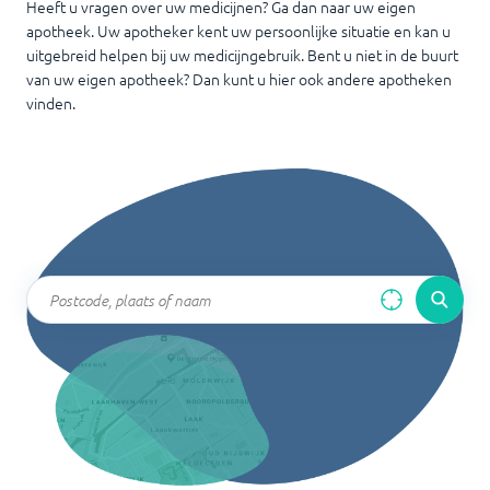
Heeft u vragen over uw medicijnen? Ga dan naar uw eigen
apotheek. Uw apotheker kent uw persoonlijke situatie en kan u
uitgebreid helpen bij uw medicijngebruik. Bent u niet in de buurt
van uw eigen apotheek? Dan kunt u hier ook andere apotheken
vinden.