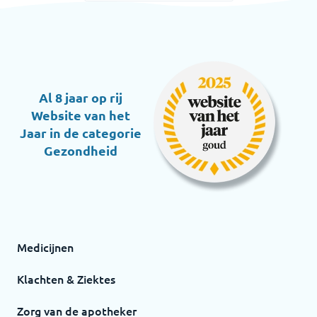
Al 8 jaar op rij
Website van het
Jaar in de categorie
Gezondheid
Medicijnen
Klachten & Ziektes
Zorg van de apotheker