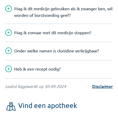
Mag ik dit medicijn gebruiken als ik zwanger ben, wil
worden of borstvoeding geef?
Mag ik zomaar met dit medicijn stoppen?
Onder welke namen is clonidine verkrijgbaar?
Heb ik een recept nodig?
Disclaimer
Laatst bijgewerkt op
30-09-2024
Vind een apotheek