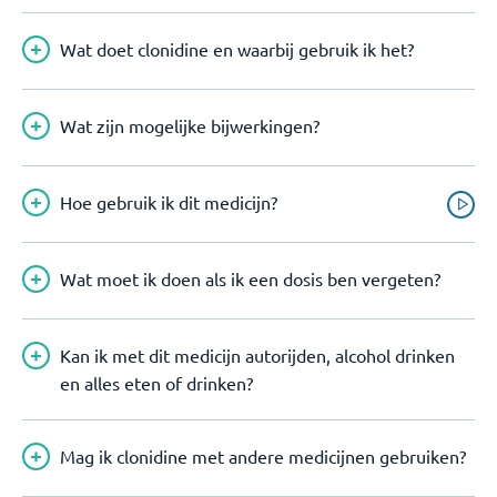
Wat doet clonidine en waarbij gebruik ik het?
Wat zijn mogelijke bijwerkingen?
Hoe gebruik ik dit medicijn?
Wat moet ik doen als ik een dosis ben vergeten?
Kan ik met dit medicijn autorijden, alcohol drinken
en alles eten of drinken?
Mag ik clonidine met andere medicijnen gebruiken?