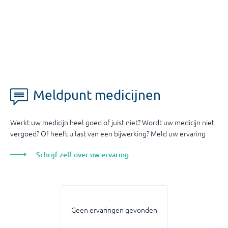
Meldpunt medicijnen
Werkt uw medicijn heel goed of juist niet? Wordt uw medicijn niet
vergoed? Of heeft u last van een bijwerking? Meld uw ervaring
Schrijf zelf over uw ervaring
Geen ervaringen gevonden