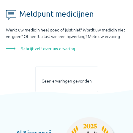
Meldpunt medicijnen
Werkt uw medicijn heel goed of juist niet? Wordt uw medicijn niet
vergoed? Of heeft u last van een bijwerking? Meld uw ervaring
Schrijf zelf over uw ervaring
Geen ervaringen gevonden
Al 8 jaar op rij