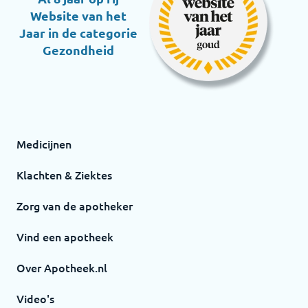
Website van het
Jaar in de categorie
Gezondheid
Medicijnen
Klachten & Ziektes
Zorg van de apotheker
Vind een apotheek
Over Apotheek.nl
Video's