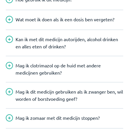
Wat moet ik doen als ik een dosis ben vergeten?
Kan ik met dit medicijn autorijden, alcohol drinken
en alles eten of drinken?
Mag ik clotrimazol op de huid met andere
medicijnen gebruiken?
Mag ik dit medicijn gebruiken als ik zwanger ben, wil
worden of borstvoeding geef?
Mag ik zomaar met dit medicijn stoppen?