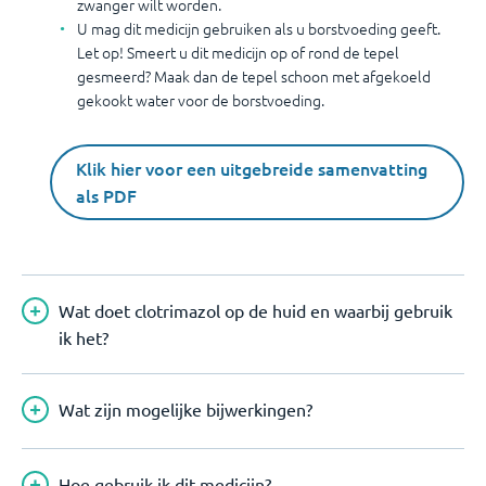
zwanger wilt worden.
U mag dit medicijn gebruiken als u borstvoeding geeft.
Let op! Smeert u dit medicijn op of rond de tepel
gesmeerd? Maak dan de tepel schoon met afgekoeld
gekookt water voor de borstvoeding.
Klik hier voor een uitgebreide samenvatting
als PDF
Wat doet clotrimazol op de huid en waarbij gebruik
ik het?
Wat zijn mogelijke bijwerkingen?
Hoe gebruik ik dit medicijn?