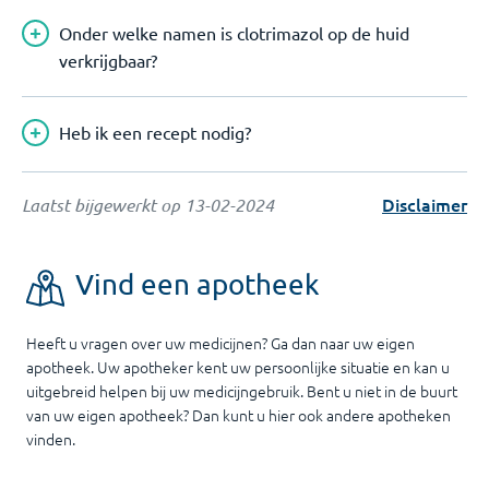
Onder welke namen is clotrimazol op de huid
verkrijgbaar?
Heb ik een recept nodig?
Disclaimer
Laatst bijgewerkt op
13-02-2024
Vind een apotheek
Heeft u vragen over uw medicijnen? Ga dan naar uw eigen
apotheek. Uw apotheker kent uw persoonlijke situatie en kan u
uitgebreid helpen bij uw medicijngebruik. Bent u niet in de buurt
van uw eigen apotheek? Dan kunt u hier ook andere apotheken
vinden.