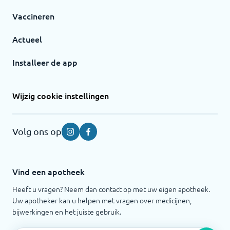
Vaccineren
Actueel
Installeer de app
Wijzig cookie instellingen
Volg ons op
Instagram
Facebook
Vind een apotheek
Heeft u vragen? Neem dan contact op met uw eigen apotheek.
Uw apotheker kan u helpen met vragen over medicijnen,
bijwerkingen en het juiste gebruik.