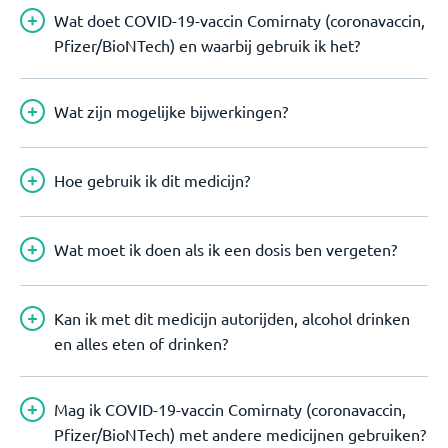
Wat doet COVID-19-vaccin Comirnaty (coronavaccin,
Pfizer/BioNTech) en waarbij gebruik ik het?
Wat zijn mogelijke bijwerkingen?
Hoe gebruik ik dit medicijn?
Wat moet ik doen als ik een dosis ben vergeten?
Kan ik met dit medicijn autorijden, alcohol drinken
en alles eten of drinken?
Mag ik COVID-19-vaccin Comirnaty (coronavaccin,
Pfizer/BioNTech) met andere medicijnen gebruiken?