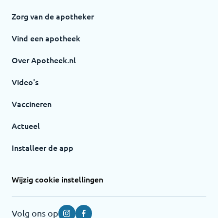
Zorg van de apotheker
Vind een apotheek
Over Apotheek.nl
Video's
Vaccineren
Actueel
Installeer de app
Wijzig cookie instellingen
Volg ons op
Instagram
Facebook