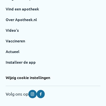
Vind een apotheek
Over Apotheek.nl
Video's
Vaccineren
Actueel
Installeer de app
Wijzig cookie instellingen
Volg ons op
Instagram
Facebook