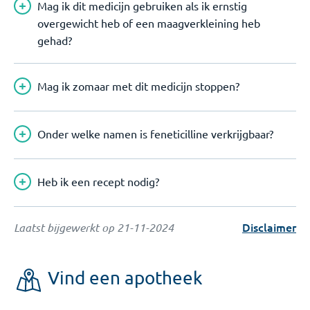
Mag ik dit medicijn gebruiken als ik ernstig
overgewicht heb of een maagverkleining heb
gehad?
Mag ik zomaar met dit medicijn stoppen?
Onder welke namen is feneticilline verkrijgbaar?
Heb ik een recept nodig?
Disclaimer
Laatst bijgewerkt op
21-11-2024
Vind een apotheek