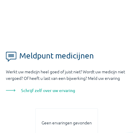
Meldpunt medicijnen
Werkt uw medicijn heel goed of juist niet? Wordt uw medicijn niet
vergoed? Of heeft u last van een bijwerking? Meld uw ervaring
Schrijf zelf over uw ervaring
Geen ervaringen gevonden