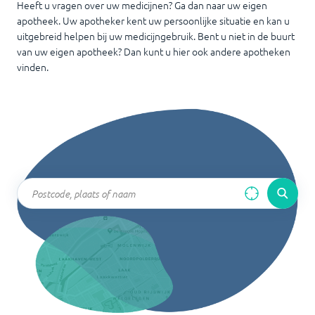
Heeft u vragen over uw medicijnen? Ga dan naar uw eigen
apotheek. Uw apotheker kent uw persoonlijke situatie en kan u
uitgebreid helpen bij uw medicijngebruik. Bent u niet in de buurt
van uw eigen apotheek? Dan kunt u hier ook andere apotheken
vinden.