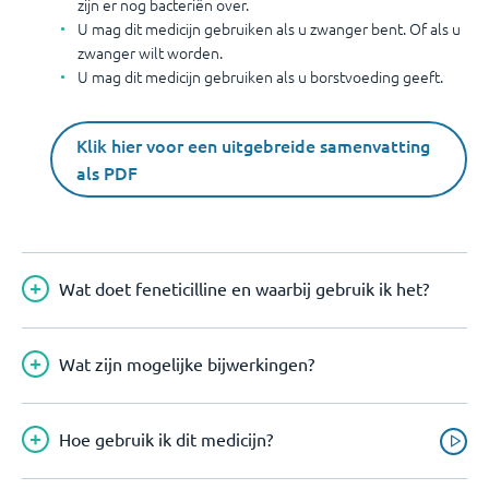
zijn er nog bacteriën over.
U mag dit medicijn gebruiken als u zwanger bent. Of als u
zwanger wilt worden.
U mag dit medicijn gebruiken als u borstvoeding geeft.
Klik hier voor een uitgebreide samenvatting
als PDF
Wat doet feneticilline en waarbij gebruik ik het?
Wat zijn mogelijke bijwerkingen?
Hoe gebruik ik dit medicijn?