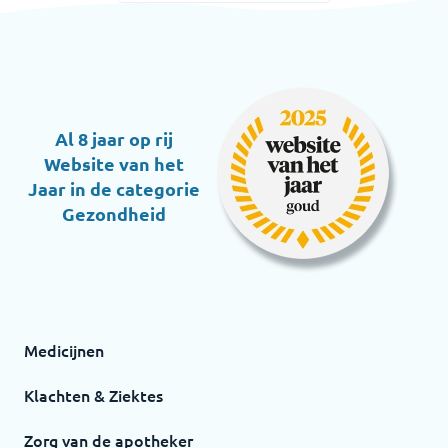
Al 8 jaar op rij
Website van het
Jaar in de categorie
Gezondheid
Medicijnen
Klachten & Ziektes
Zorg van de apotheker