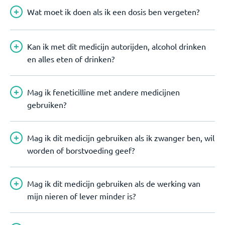
Wat moet ik doen als ik een dosis ben vergeten?
Kan ik met dit medicijn autorijden, alcohol drinken
en alles eten of drinken?
Mag ik feneticilline met andere medicijnen
gebruiken?
Mag ik dit medicijn gebruiken als ik zwanger ben, wil
worden of borstvoeding geef?
Mag ik dit medicijn gebruiken als de werking van
mijn nieren of lever minder is?