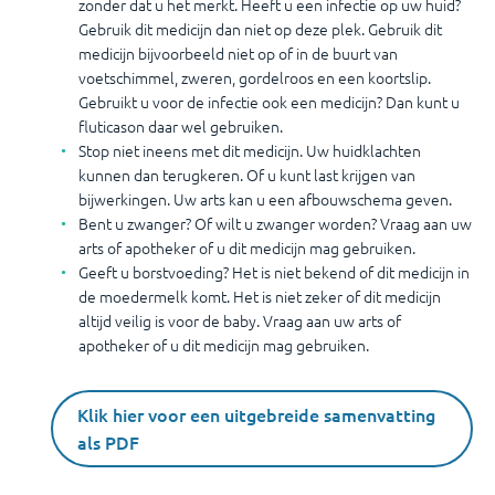
zonder dat u het merkt. Heeft u een infectie op uw huid?
Gebruik dit medicijn dan niet op deze plek. Gebruik dit
medicijn bijvoorbeeld niet op of in de buurt van
voetschimmel, zweren, gordelroos en een koortslip.
Gebruikt u voor de infectie ook een medicijn? Dan kunt u
fluticason daar wel gebruiken.
Stop niet ineens met dit medicijn. Uw huidklachten
kunnen dan terugkeren. Of u kunt last krijgen van
bijwerkingen. Uw arts kan u een afbouwschema geven.
Bent u zwanger? Of wilt u zwanger worden? Vraag aan uw
arts of apotheker of u dit medicijn mag gebruiken.
Geeft u borstvoeding? Het is niet bekend of dit medicijn in
de moedermelk komt. Het is niet zeker of dit medicijn
altijd veilig is voor de baby. Vraag aan uw arts of
apotheker of u dit medicijn mag gebruiken.
Klik hier voor een uitgebreide samenvatting
als PDF