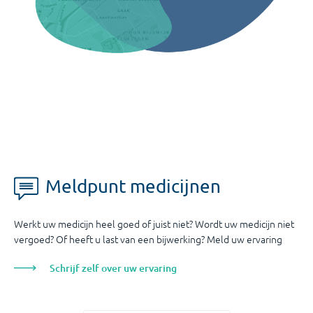
Meldpunt medicijnen
Werkt uw medicijn heel goed of juist niet? Wordt uw medicijn niet
vergoed? Of heeft u last van een bijwerking? Meld uw ervaring
Schrijf zelf over uw ervaring