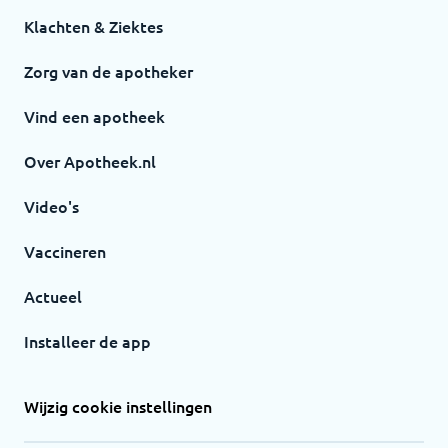
Klachten & Ziektes
Zorg van de apotheker
Vind een apotheek
Over Apotheek.nl
Video's
Vaccineren
Actueel
Installeer de app
Wijzig cookie instellingen