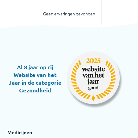
Geen ervaringen gevonden
Al 8 jaar op rij
Website van het
Jaar in de categorie
Gezondheid
Medicijnen