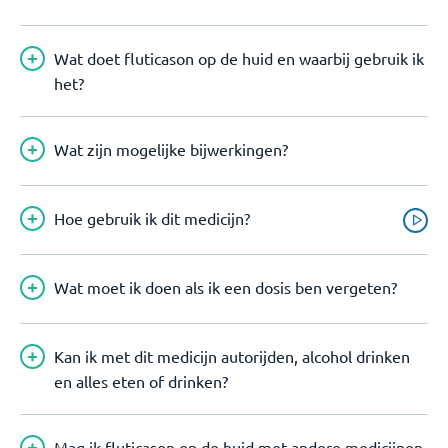
Wat doet fluticason op de huid en waarbij gebruik ik
het?
Wat zijn mogelijke bijwerkingen?
Hoe gebruik ik dit medicijn?
Wat moet ik doen als ik een dosis ben vergeten?
Kan ik met dit medicijn autorijden, alcohol drinken
en alles eten of drinken?
Mag ik fluticason op de huid met andere medicijnen