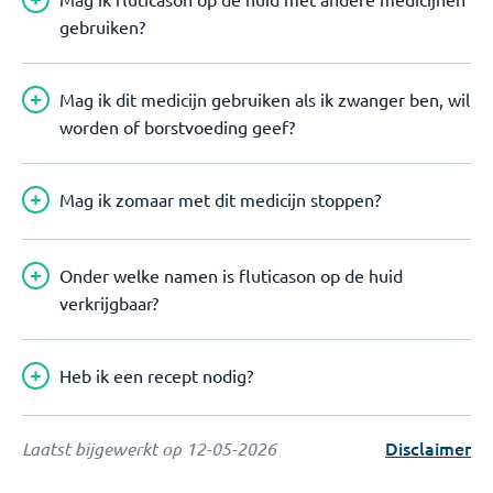
gebruiken?
Mag ik dit medicijn gebruiken als ik zwanger ben, wil
worden of borstvoeding geef?
Mag ik zomaar met dit medicijn stoppen?
Onder welke namen is fluticason op de huid
verkrijgbaar?
Heb ik een recept nodig?
Disclaimer
Laatst bijgewerkt op
12-05-2026