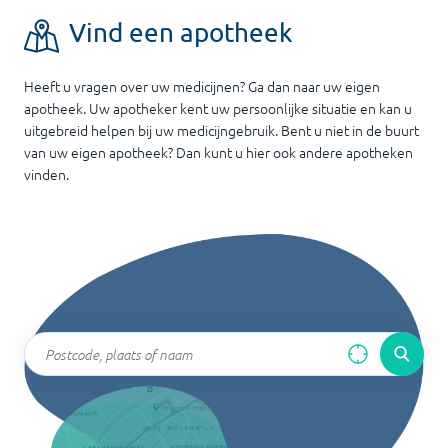
Vind een apotheek
Heeft u vragen over uw medicijnen? Ga dan naar uw eigen
apotheek. Uw apotheker kent uw persoonlijke situatie en kan u
uitgebreid helpen bij uw medicijngebruik. Bent u niet in de buurt
van uw eigen apotheek? Dan kunt u hier ook andere apotheken
vinden.