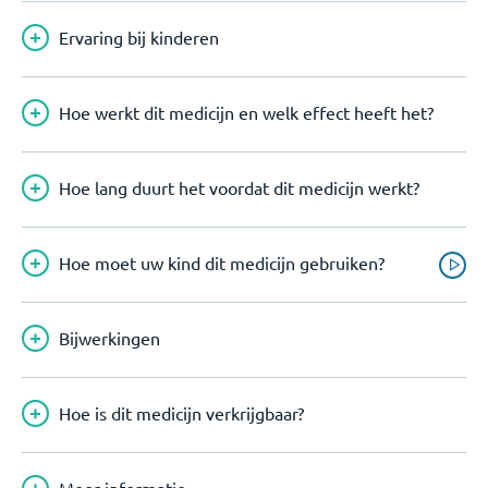
Ervaring bij kinderen
Hoe werkt dit medicijn en welk effect heeft het?
Hoe lang duurt het voordat dit medicijn werkt?
Hoe moet uw kind dit medicijn gebruiken?
Bijwerkingen
Hoe is dit medicijn verkrijgbaar?