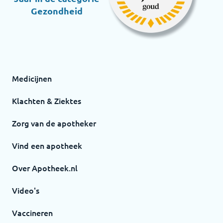
Gezondheid
Medicijnen
Klachten & Ziektes
Zorg van de apotheker
Vind een apotheek
Over Apotheek.nl
Video's
Vaccineren