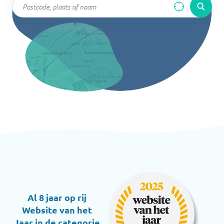
Al 8 jaar op rij
Website van het
Jaar in de categorie