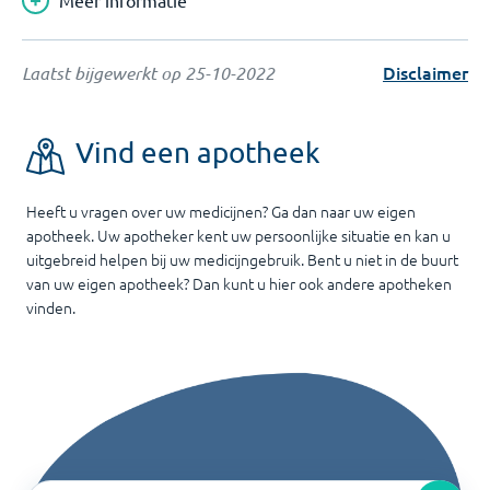
Meer informatie
Disclaimer
Laatst bijgewerkt op
25-10-2022
Vind een apotheek
Heeft u vragen over uw medicijnen? Ga dan naar uw eigen
apotheek. Uw apotheker kent uw persoonlijke situatie en kan u
uitgebreid helpen bij uw medicijngebruik. Bent u niet in de buurt
van uw eigen apotheek? Dan kunt u hier ook andere apotheken
vinden.