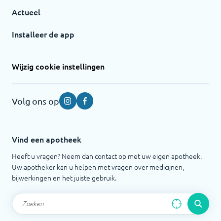
Actueel
Installeer de app
Wijzig cookie instellingen
Volg ons op
Instagram
Facebook
Vind een apotheek
Heeft u vragen? Neem dan contact op met uw eigen apotheek.
Uw apotheker kan u helpen met vragen over medicijnen,
bijwerkingen en het juiste gebruik.