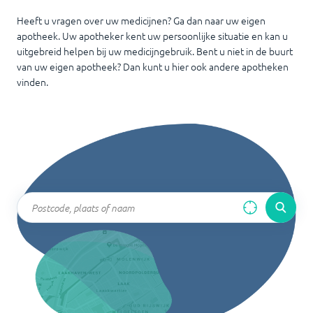
Heeft u vragen over uw medicijnen? Ga dan naar uw eigen
apotheek. Uw apotheker kent uw persoonlijke situatie en kan u
uitgebreid helpen bij uw medicijngebruik. Bent u niet in de buurt
van uw eigen apotheek? Dan kunt u hier ook andere apotheken
vinden.