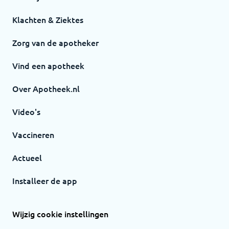
Klachten & Ziektes
Zorg van de apotheker
Vind een apotheek
Over Apotheek.nl
Video's
Vaccineren
Actueel
Installeer de app
Wijzig cookie instellingen