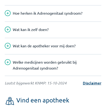
Hoe herken ik Adrenogenitaal syndroom?
Wat kan ik zelf doen?
Wat kan de apotheker voor mij doen?
Welke medicijnen worden gebruikt bij
Adrenogenitaal syndroom?
Disclaimer
Laatst bijgewerkt KNMP:
15-10-2024
Vind een apotheek