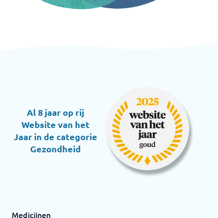
Al 8 jaar op rij
Website van het
Jaar in de categorie
Gezondheid
Medicijnen