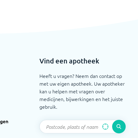
Vind een apotheek
Heeft u vragen? Neem dan contact op
met uw eigen apotheek. Uw apotheker
kan u helpen met vragen over
medicijnen, bijwerkingen en het juiste
gebruik.
ngen