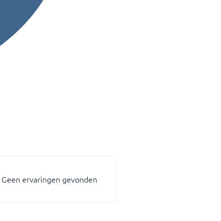
Geen ervaringen gevonden