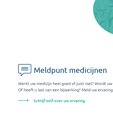
Meldpunt medicijnen
Werkt uw medicijn heel goed of juist niet? Wordt uw
Of heeft u last van een bijwerking? Meld uw ervaring
Schrijf zelf over uw ervaring