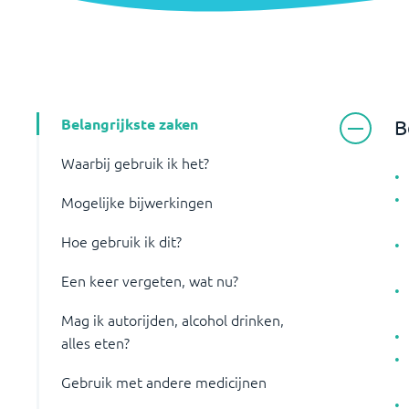
Belangrijkste zaken
B
Waarbij gebruik ik het?
Mogelijke bijwerkingen
Hoe gebruik ik dit?
Een keer vergeten, wat nu?
Mag ik autorijden, alcohol drinken,
alles eten?
Gebruik met andere medicijnen