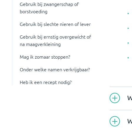
Gebruik bij zwangerschap of
borstvoeding
Gebruik bij slechte nieren of lever
Gebruik bij ernstig overgewicht of
na maagverkleining
Mag ik zomaar stoppen?
Onder welke namen verkrijgbaar?
Heb ik een recept nodig?
W
W