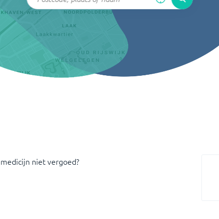
 medicijn niet vergoed?