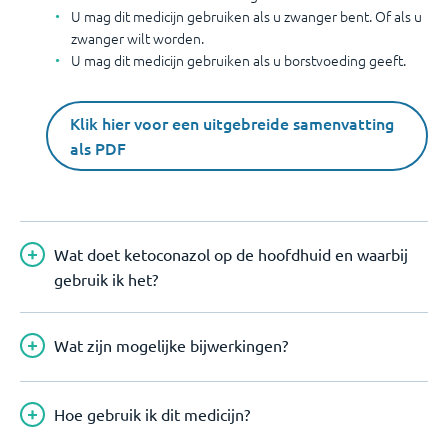
U mag dit medicijn gebruiken als u zwanger bent. Of als u
zwanger wilt worden.
U mag dit medicijn gebruiken als u borstvoeding geeft.
Klik hier voor een uitgebreide samenvatting
als PDF
Wat doet ketoconazol op de hoofdhuid en waarbij
gebruik ik het?
Wat zijn mogelijke bijwerkingen?
Hoe gebruik ik dit medicijn?