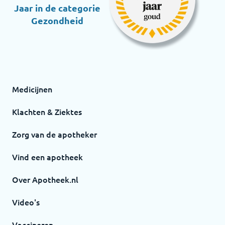
Jaar in de categorie
Gezondheid
Medicijnen
Klachten & Ziektes
Zorg van de apotheker
Vind een apotheek
Over Apotheek.nl
Video's
Vaccineren