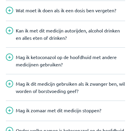
Wat moet ik doen als ik een dosis ben vergeten?
Kan ik met dit medicijn autorijden, alcohol drinken
en alles eten of drinken?
Mag ik ketoconazol op de hoofdhuid met andere
medicijnen gebruiken?
Mag ik dit medicijn gebruiken als ik zwanger ben, wil
worden of borstvoeding geef?
Mag ik zomaar met dit medicijn stoppen?
Onder welke namen is ketoconazol op de hoofdhuid