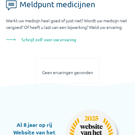
Meldpunt medicijnen
Werkt uw medicijn heel goed of juist niet? Wordt uw medicijn niet
vergoed? Of heeft u last van een bijwerking? Meld uw ervaring
Schrijf zelf over uw ervaring
Geen ervaringen gevonden
Al 8 jaar op rij
Website van het