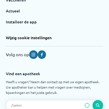
Actueel
Installeer de app
Wijzig cookie instellingen
Volg ons op
Instagram
Facebook
Vind een apotheek
Heeft u vragen? Neem dan contact op met uw eigen apotheek.
Uw apotheker kan u helpen met vragen over medicijnen,
bijwerkingen en het juiste gebruik.