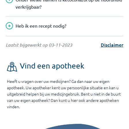
verkrijgbaar?
Heb ik een recept nodig?
Disclaimer
Laatst bijgewerkt op
03-11-2023
Vind een apotheek
Heeft u vragen over uw medicijnen? Ga dan naar uw eigen
apotheek. Uw apotheker kent uw persoonlijke situatie en kan u
uitgebreid helpen bij uw medicijngebruik. Bent u niet in de buurt
van uw eigen apotheek? Dan kunt u hier ook andere apotheken
vinden.