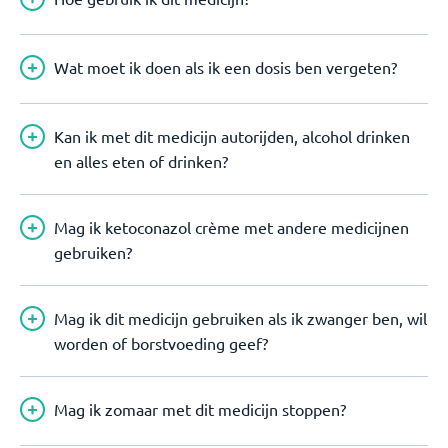
Wat moet ik doen als ik een dosis ben vergeten?
Kan ik met dit medicijn autorijden, alcohol drinken
en alles eten of drinken?
Mag ik ketoconazol crème met andere medicijnen
gebruiken?
Mag ik dit medicijn gebruiken als ik zwanger ben, wil
worden of borstvoeding geef?
Mag ik zomaar met dit medicijn stoppen?