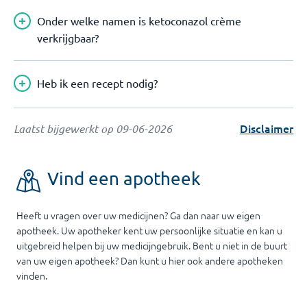
Onder welke namen is ketoconazol crème
verkrijgbaar?
Heb ik een recept nodig?
Disclaimer
Laatst bijgewerkt op
09-06-2026
Vind een apotheek
Heeft u vragen over uw medicijnen? Ga dan naar uw eigen
apotheek. Uw apotheker kent uw persoonlijke situatie en kan u
uitgebreid helpen bij uw medicijngebruik. Bent u niet in de buurt
van uw eigen apotheek? Dan kunt u hier ook andere apotheken
vinden.