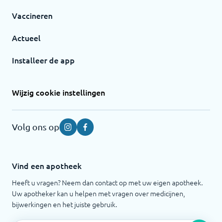
Vaccineren
Actueel
Installeer de app
Wijzig cookie instellingen
Volg ons op
Instagram
Facebook
Vind een apotheek
Heeft u vragen? Neem dan contact op met uw eigen apotheek.
Uw apotheker kan u helpen met vragen over medicijnen,
bijwerkingen en het juiste gebruik.