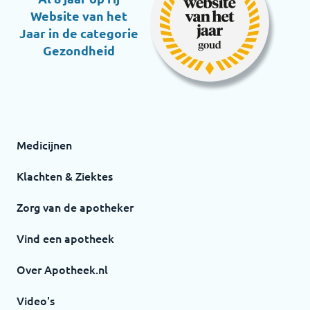
Website van het
Jaar in de categorie
Gezondheid
Medicijnen
Klachten & Ziektes
Zorg van de apotheker
Vind een apotheek
Over Apotheek.nl
Video's