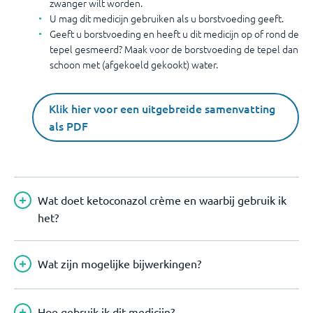
zwanger wilt worden.
U mag dit medicijn gebruiken als u borstvoeding geeft.
Geeft u borstvoeding en heeft u dit medicijn op of rond de
tepel gesmeerd? Maak voor de borstvoeding de tepel dan
schoon met (afgekoeld gekookt) water.
Klik hier voor een uitgebreide samenvatting
als PDF
Wat doet ketoconazol crème en waarbij gebruik ik
het?
Wat zijn mogelijke bijwerkingen?
Hoe gebruik ik dit medicijn?