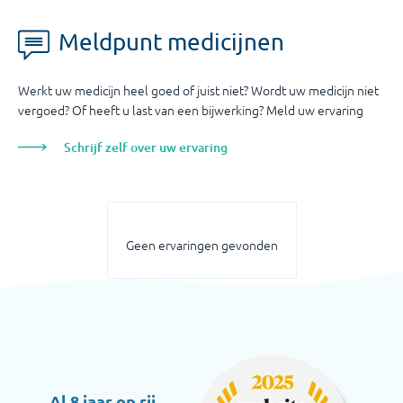
Meldpunt medicijnen
Werkt uw medicijn heel goed of juist niet? Wordt uw medicijn niet
vergoed? Of heeft u last van een bijwerking? Meld uw ervaring
Schrijf zelf over uw ervaring
Geen ervaringen gevonden
Al 8 jaar op rij