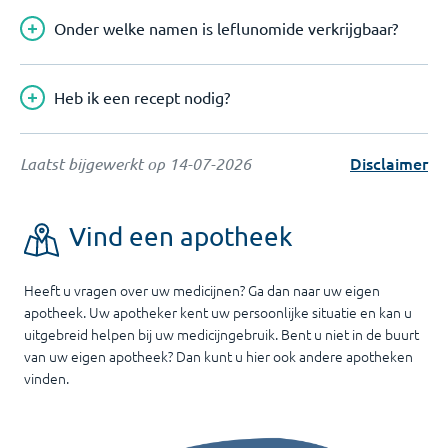
Onder welke namen is leflunomide verkrijgbaar?
Heb ik een recept nodig?
Disclaimer
Laatst bijgewerkt op
14-07-2026
Vind een apotheek
Heeft u vragen over uw medicijnen? Ga dan naar uw eigen
apotheek. Uw apotheker kent uw persoonlijke situatie en kan u
uitgebreid helpen bij uw medicijngebruik. Bent u niet in de buurt
van uw eigen apotheek? Dan kunt u hier ook andere apotheken
vinden.