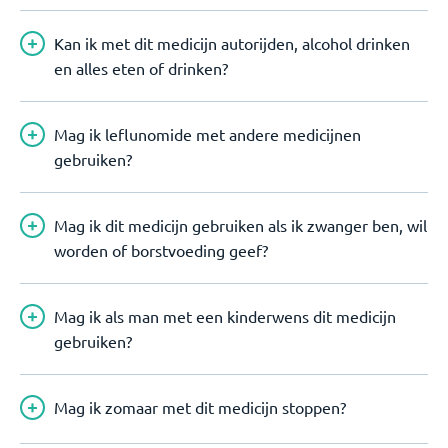
Kan ik met dit medicijn autorijden, alcohol drinken
en alles eten of drinken?
Mag ik leflunomide met andere medicijnen
gebruiken?
Mag ik dit medicijn gebruiken als ik zwanger ben, wil
worden of borstvoeding geef?
Mag ik als man met een kinderwens dit medicijn
gebruiken?
Mag ik zomaar met dit medicijn stoppen?