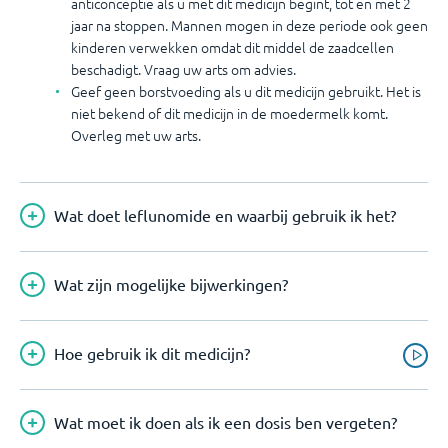
anticonceptie als u met dit medicijn begint, tot en met 2
jaar na stoppen. Mannen mogen in deze periode ook geen
kinderen verwekken omdat dit middel de zaadcellen
beschadigt. Vraag uw arts om advies.
Geef geen borstvoeding als u dit medicijn gebruikt. Het is
niet bekend of dit medicijn in de moedermelk komt.
Overleg met uw arts.
Wat doet leflunomide en waarbij gebruik ik het?
Wat zijn mogelijke bijwerkingen?
Hoe gebruik ik dit medicijn?
Wat moet ik doen als ik een dosis ben vergeten?