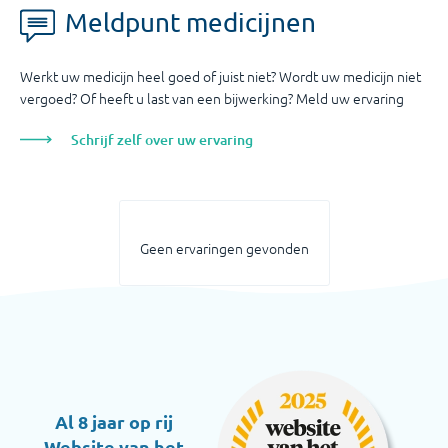
Meldpunt medicijnen
Werkt uw medicijn heel goed of juist niet? Wordt uw medicijn niet
vergoed? Of heeft u last van een bijwerking? Meld uw ervaring
Schrijf zelf over uw ervaring
Geen ervaringen gevonden
Al 8 jaar op rij
Website van het