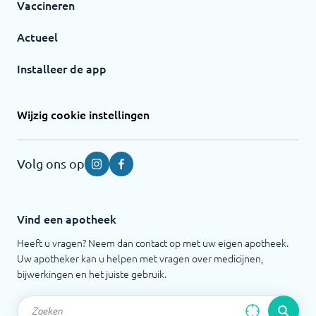
Vaccineren
Actueel
Installeer de app
Wijzig cookie instellingen
Volg ons op
Instagram
Facebook
Vind een apotheek
Heeft u vragen? Neem dan contact op met uw eigen apotheek.
Uw apotheker kan u helpen met vragen over medicijnen,
bijwerkingen en het juiste gebruik.