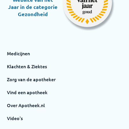
Jaar in de categorie
Gezondheid
Medicijnen
Klachten & Ziektes
Zorg van de apotheker
Vind een apotheek
Over Apotheek.nl
Video's