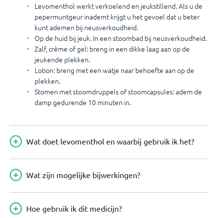
Levomenthol werkt verkoelend en jeukstillend. Als u de
pepermuntgeur inademt krijgt u het gevoel dat u beter
kunt ademen bij neusverkoudheid.
Op de huid bij jeuk. In een stoombad bij neusverkoudheid.
Zalf, crème of gel: breng in een dikke laag aan op de
jeukende plekken.
Lotion: breng met een watje naar behoefte aan op de
plekken.
Stomen met stoomdruppels of stoomcapsules: adem de
damp gedurende 10 minuten in.
Wat doet levomenthol en waarbij gebruik ik het?
Wat zijn mogelijke bijwerkingen?
Hoe gebruik ik dit medicijn?