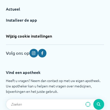
Actueel
Installeer de app
Wijzig cookie instellingen
Volg ons op
Instagram
Facebook
Vind een apotheek
Heeft u vragen? Neem dan contact op met uw eigen apotheek.
Uw apotheker kan u helpen met vragen over medicijnen,
bijwerkingen en het juiste gebruik.