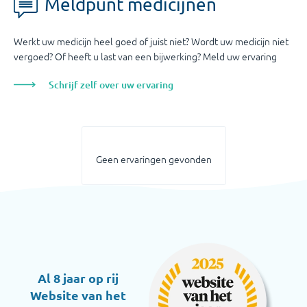
Meldpunt medicijnen
Werkt uw medicijn heel goed of juist niet? Wordt uw medicijn niet
vergoed? Of heeft u last van een bijwerking? Meld uw ervaring
Schrijf zelf over uw ervaring
Geen ervaringen gevonden
Al 8 jaar op rij
Website van het