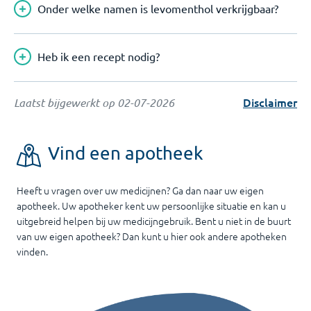
Onder welke namen is levomenthol verkrijgbaar?
Heb ik een recept nodig?
Disclaimer
Laatst bijgewerkt op
02-07-2026
Vind een apotheek
Heeft u vragen over uw medicijnen? Ga dan naar uw eigen
apotheek. Uw apotheker kent uw persoonlijke situatie en kan u
uitgebreid helpen bij uw medicijngebruik. Bent u niet in de buurt
van uw eigen apotheek? Dan kunt u hier ook andere apotheken
vinden.