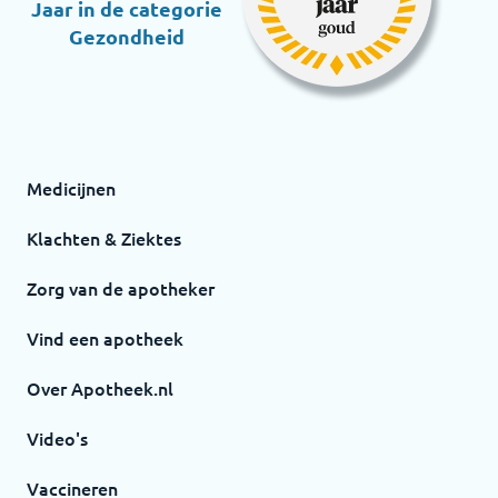
Jaar in de categorie
Gezondheid
Medicijnen
Klachten & Ziektes
Zorg van de apotheker
Vind een apotheek
Over Apotheek.nl
Video's
Vaccineren