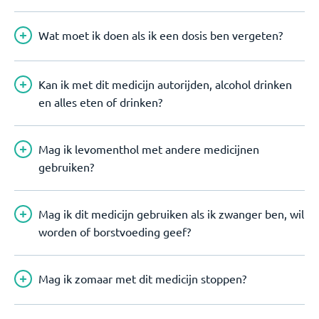
Wat moet ik doen als ik een dosis ben vergeten?
Kan ik met dit medicijn autorijden, alcohol drinken
en alles eten of drinken?
Mag ik levomenthol met andere medicijnen
gebruiken?
Mag ik dit medicijn gebruiken als ik zwanger ben, wil
worden of borstvoeding geef?
Mag ik zomaar met dit medicijn stoppen?