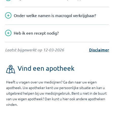
Onder welke namen is macrogol verkrijgbaar?
Heb ik een recept nodig?
Disclaimer
Laatst bijgewerkt op
12-03-2026
Vind een apotheek
Heeft u vragen over uw medicijnen? Ga dan naar uw eigen
apotheek. Uw apotheker kent uw persoonlijke situatie en kan u
uitgebreid helpen bij uw medicijngebruik. Bent u niet in de buurt
van uw eigen apotheek? Dan kunt u hier ook andere apotheken
vinden.