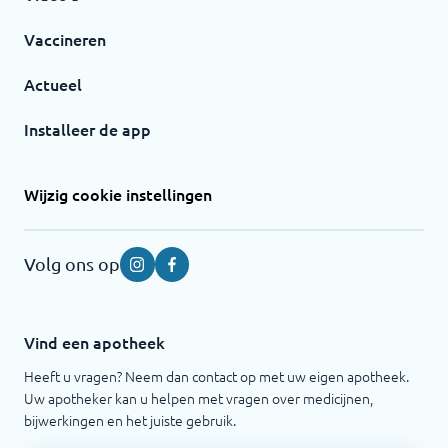
Vaccineren
Actueel
Installeer de app
Wijzig cookie instellingen
Volg ons op
Instagram
Facebook
Vind een apotheek
Heeft u vragen? Neem dan contact op met uw eigen apotheek.
Uw apotheker kan u helpen met vragen over medicijnen,
bijwerkingen en het juiste gebruik.