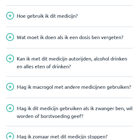
Hoe gebruik ik dit medicijn?
Wat moet ik doen als ik een dosis ben vergeten?
Kan ik met dit medicijn autorijden, alcohol drinken
en alles eten of drinken?
Mag ik macrogol met andere medicijnen gebruiken?
Mag ik dit medicijn gebruiken als ik zwanger ben, wil
worden of borstvoeding geef?
Mag ik zomaar met dit medicijn stoppen?