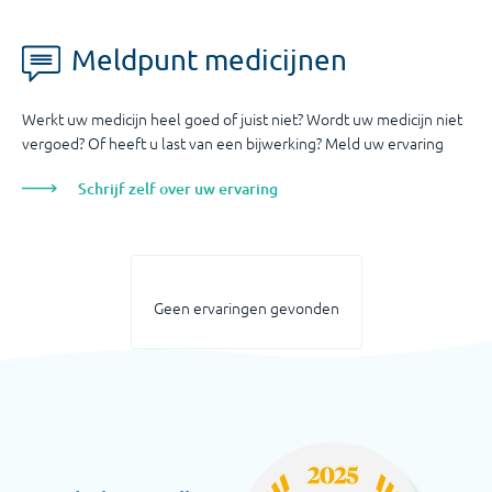
Meldpunt medicijnen
Werkt uw medicijn heel goed of juist niet? Wordt uw medicijn niet
vergoed? Of heeft u last van een bijwerking? Meld uw ervaring
Schrijf zelf over uw ervaring
Geen ervaringen gevonden