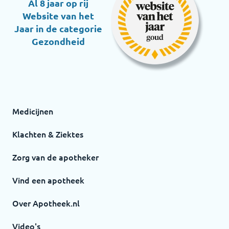
Al 8 jaar op rij
Website van het
Jaar in de categorie
Gezondheid
Medicijnen
Klachten & Ziektes
Zorg van de apotheker
Vind een apotheek
Over Apotheek.nl
Video's