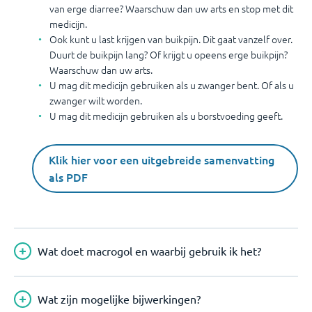
van erge diarree? Waarschuw dan uw arts en stop met dit
medicijn.
Ook kunt u last krijgen van buikpijn. Dit gaat vanzelf over.
Duurt de buikpijn lang? Of krijgt u opeens erge buikpijn?
Waarschuw dan uw arts.
U mag dit medicijn gebruiken als u zwanger bent. Of als u
zwanger wilt worden.
U mag dit medicijn gebruiken als u borstvoeding geeft.
Klik hier voor een uitgebreide samenvatting
als PDF
Wat doet macrogol en waarbij gebruik ik het?
Wat zijn mogelijke bijwerkingen?