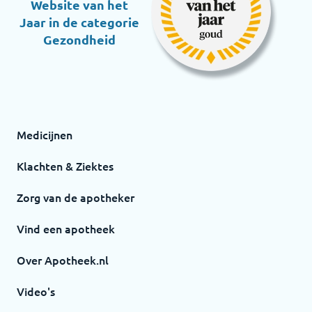
Website van het
Jaar in de categorie
Gezondheid
Medicijnen
Klachten & Ziektes
Zorg van de apotheker
Vind een apotheek
Over Apotheek.nl
Video's