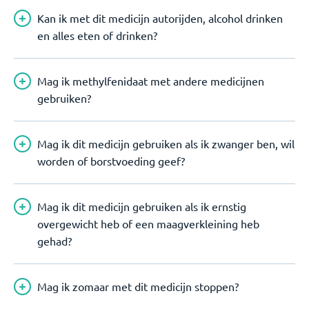
Kan ik met dit medicijn autorijden, alcohol drinken
en alles eten of drinken?
Mag ik methylfenidaat met andere medicijnen
gebruiken?
Mag ik dit medicijn gebruiken als ik zwanger ben, wil
worden of borstvoeding geef?
Mag ik dit medicijn gebruiken als ik ernstig
overgewicht heb of een maagverkleining heb
gehad?
Mag ik zomaar met dit medicijn stoppen?