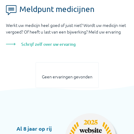
Meldpunt medicijnen
Werkt uw medicijn heel goed of juist niet? Wordt uw medicijn niet
vergoed? Of heeft u last van een bijwerking? Meld uw ervaring
Schrijf zelf over uw ervaring
Geen ervaringen gevonden
Al 8 jaar op rij