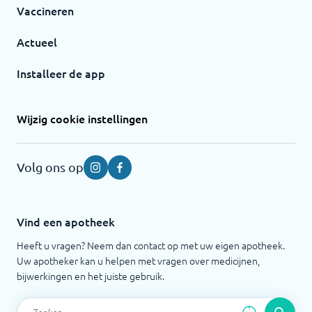
Vaccineren
Actueel
Installeer de app
Wijzig cookie instellingen
Volg ons op
Instagram
Facebook
Vind een apotheek
Heeft u vragen? Neem dan contact op met uw eigen apotheek.
Uw apotheker kan u helpen met vragen over medicijnen,
bijwerkingen en het juiste gebruik.