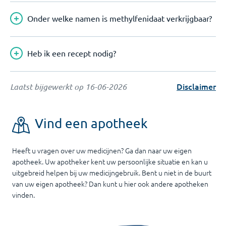
Onder welke namen is methylfenidaat verkrijgbaar?
Heb ik een recept nodig?
Disclaimer
Laatst bijgewerkt op
16-06-2026
Vind een apotheek
Heeft u vragen over uw medicijnen? Ga dan naar uw eigen
apotheek. Uw apotheker kent uw persoonlijke situatie en kan u
uitgebreid helpen bij uw medicijngebruik. Bent u niet in de buurt
van uw eigen apotheek? Dan kunt u hier ook andere apotheken
vinden.