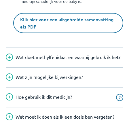
medicijn schadelijk voor de baby is.
Klik hier voor een uitgebreide samenvatting
als PDF
Wat doet methylfenidaat en waarbij gebruik ik het?
Wat zijn mogelijke bijwerkingen?
Hoe gebruik ik dit medicijn?
Wat moet ik doen als ik een dosis ben vergeten?