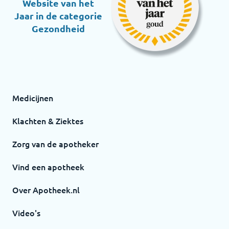
Website van het
Jaar in de categorie
Gezondheid
Medicijnen
Klachten & Ziektes
Zorg van de apotheker
Vind een apotheek
Over Apotheek.nl
Video's