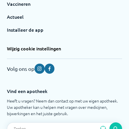
Vaccineren
Actueel
Installeer de app
Wijzig cookie instellingen
Volg ons op
Instagram
Facebook
Vind een apotheek
Heeft u vragen? Neem dan contact op met uw eigen apotheek.
Uw apotheker kan u helpen met vragen over medicijnen,
bijwerkingen en het juiste gebruik.