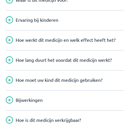
Ervaring bij kinderen
Hoe werkt dit medicijn en welk effect heeft het?
Hoe lang duurt het voordat dit medicijn werkt?
Hoe moet uw kind dit medicijn gebruiken?
Bijwerkingen
Hoe is dit medicijn verkrijgbaar?