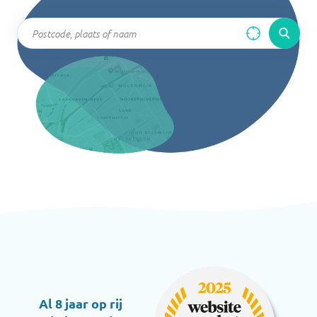
Al 8 jaar op rij