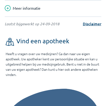
Meer informatie
Disclaimer
Laatst bijgewerkt op
24-09-2018
Vind een apotheek
Heeft u vragen over uw medicijnen? Ga dan naar uw eigen
apotheek. Uw apotheker kent uw persoonlijke situatie en kan u
uitgebreid helpen bij uw medicijngebruik. Bent u niet in de buurt
van uw eigen apotheek? Dan kunt u hier ook andere apotheken
vinden.