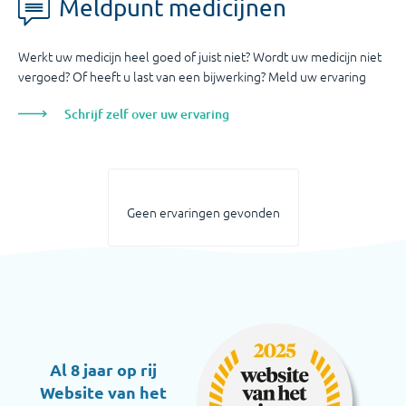
Meldpunt medicijnen
Werkt uw medicijn heel goed of juist niet? Wordt uw medicijn niet
vergoed? Of heeft u last van een bijwerking? Meld uw ervaring
Schrijf zelf over uw ervaring
Geen ervaringen gevonden
Al 8 jaar op rij
Website van het