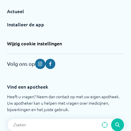
Actueel
Installeer de app
Wijzig cookie instellingen
Volg ons op
Instagram
Facebook
Vind een apotheek
Heeft u vragen? Neem dan contact op met uw eigen apotheek.
Uw apotheker kan u helpen met vragen over medicijnen,
bijwerkingen en het juiste gebruik.