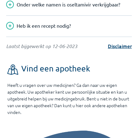
Onder welke namen is oseltamivir verkrijgbaar?
Heb ik een recept nodig?
Disclaimer
Laatst bijgewerkt op
12-06-2023
Vind een apotheek
Heeft u vragen over uw medicijnen? Ga dan naar uw eigen
apotheek. Uw apotheker kent uw persoonlijke situatie en kan u
uitgebreid helpen bij uw medicijngebruik. Bent u niet in de buurt
van uw eigen apotheek? Dan kunt u hier ook andere apotheken
vinden.