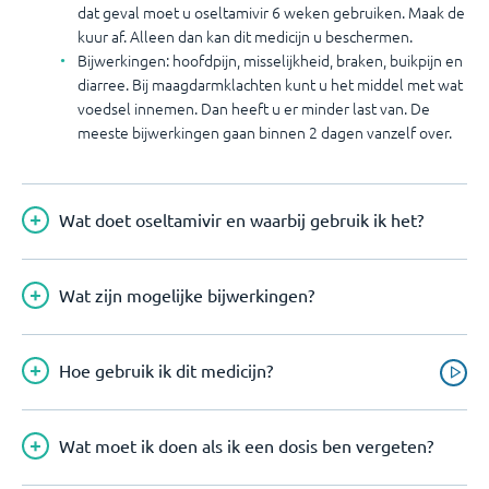
dat geval moet u oseltamivir 6 weken gebruiken. Maak de
kuur af. Alleen dan kan dit medicijn u beschermen.
Bijwerkingen: hoofdpijn, misselijkheid, braken, buikpijn en
diarree. Bij maagdarmklachten kunt u het middel met wat
voedsel innemen. Dan heeft u er minder last van. De
meeste bijwerkingen gaan binnen 2 dagen vanzelf over.
Wat doet oseltamivir en waarbij gebruik ik het?
Wat zijn mogelijke bijwerkingen?
Hoe gebruik ik dit medicijn?
Wat moet ik doen als ik een dosis ben vergeten?