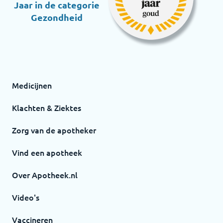
Jaar in de categorie
Gezondheid
Medicijnen
Klachten & Ziektes
Zorg van de apotheker
Vind een apotheek
Over Apotheek.nl
Video's
Vaccineren