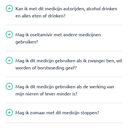
Kan ik met dit medicijn autorijden, alcohol drinken
en alles eten of drinken?
Mag ik oseltamivir met andere medicijnen
gebruiken?
Mag ik dit medicijn gebruiken als ik zwanger ben, wil
worden of borstvoeding geef?
Mag ik dit medicijn gebruiken als de werking van
mijn nieren of lever minder is?
Mag ik zomaar met dit medicijn stoppen?