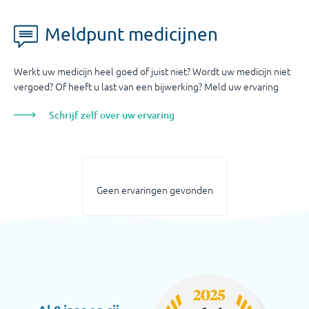
Meldpunt medicijnen
Werkt uw medicijn heel goed of juist niet? Wordt uw medicijn niet
vergoed? Of heeft u last van een bijwerking? Meld uw ervaring
Schrijf zelf over uw ervaring
Geen ervaringen gevonden