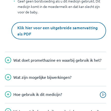
Geef geen borstvoeding als u dit medicijn gebruikt. Dit
medicijn komt in de moedermelk en dat kan slecht zijn
voor de baby.
Klik hier voor een uitgebreide samenvatting
als PDF
Wat doet promethazine en waarbij gebruik ik het?
Wat zijn mogelijke bijwerkingen?
Hoe gebruik ik dit medicijn?