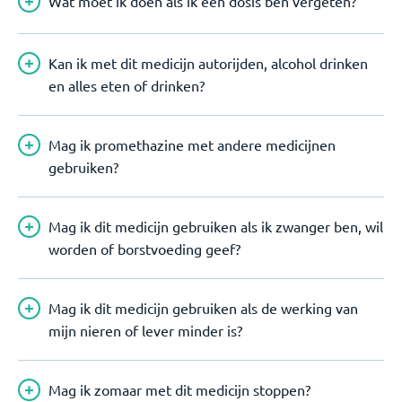
Wat moet ik doen als ik een dosis ben vergeten?
Kan ik met dit medicijn autorijden, alcohol drinken
en alles eten of drinken?
Mag ik promethazine met andere medicijnen
gebruiken?
Mag ik dit medicijn gebruiken als ik zwanger ben, wil
worden of borstvoeding geef?
Mag ik dit medicijn gebruiken als de werking van
mijn nieren of lever minder is?
Mag ik zomaar met dit medicijn stoppen?