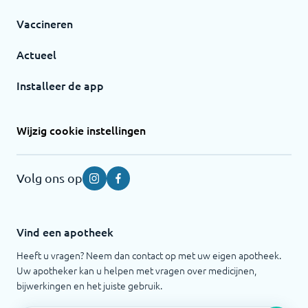
Vaccineren
Actueel
Installeer de app
Wijzig cookie instellingen
Volg ons op
Instagram
Facebook
Vind een apotheek
Heeft u vragen? Neem dan contact op met uw eigen apotheek.
Uw apotheker kan u helpen met vragen over medicijnen,
bijwerkingen en het juiste gebruik.