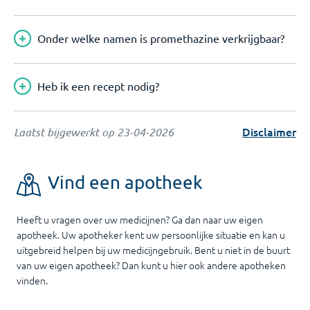
Onder welke namen is promethazine verkrijgbaar?
Heb ik een recept nodig?
Disclaimer
Laatst bijgewerkt op
23-04-2026
Vind een apotheek
Heeft u vragen over uw medicijnen? Ga dan naar uw eigen
apotheek. Uw apotheker kent uw persoonlijke situatie en kan u
uitgebreid helpen bij uw medicijngebruik. Bent u niet in de buurt
van uw eigen apotheek? Dan kunt u hier ook andere apotheken
vinden.