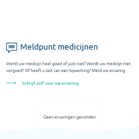
Meldpunt medicijnen
Werkt uw medicijn heel goed of juist niet? Wordt uw medicijn niet
vergoed? Of heeft u last van een bijwerking? Meld uw ervaring
Schrijf zelf over uw ervaring
Geen ervaringen gevonden