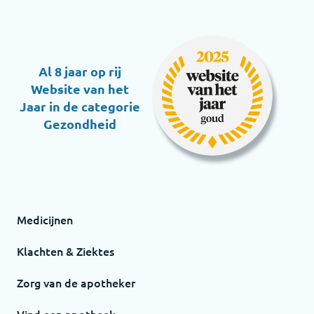
Al 8 jaar op rij
Website van het
Jaar in de categorie
Gezondheid
Medicijnen
Klachten & Ziektes
Zorg van de apotheker