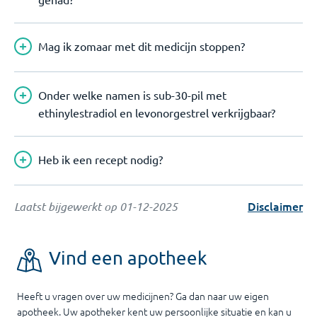
Mag ik zomaar met dit medicijn stoppen?
Onder welke namen is sub-30-pil met
ethinylestradiol en levonorgestrel verkrijgbaar?
Heb ik een recept nodig?
Disclaimer
Laatst bijgewerkt op
01-12-2025
Vind een apotheek
Heeft u vragen over uw medicijnen? Ga dan naar uw eigen
apotheek. Uw apotheker kent uw persoonlijke situatie en kan u