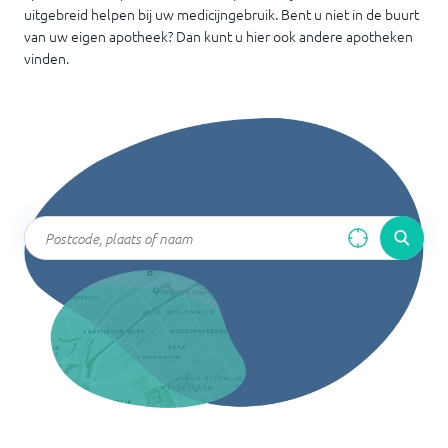
uitgebreid helpen bij uw medicijngebruik. Bent u niet in de buurt
van uw eigen apotheek? Dan kunt u hier ook andere apotheken
vinden.