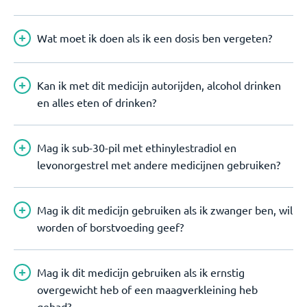
Wat moet ik doen als ik een dosis ben vergeten?
Kan ik met dit medicijn autorijden, alcohol drinken
en alles eten of drinken?
Mag ik sub-30-pil met ethinylestradiol en
levonorgestrel met andere medicijnen gebruiken?
Mag ik dit medicijn gebruiken als ik zwanger ben, wil
worden of borstvoeding geef?
Mag ik dit medicijn gebruiken als ik ernstig
overgewicht heb of een maagverkleining heb
gehad?