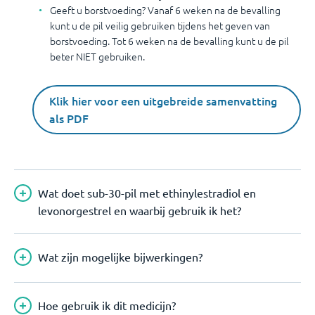
Geeft u borstvoeding? Vanaf 6 weken na de bevalling
kunt u de pil veilig gebruiken tijdens het geven van
borstvoeding. Tot 6 weken na de bevalling kunt u de pil
beter NIET gebruiken.
Klik hier voor een uitgebreide samenvatting
als PDF
Wat doet sub-30-pil met ethinylestradiol en
levonorgestrel en waarbij gebruik ik het?
Wat zijn mogelijke bijwerkingen?
Hoe gebruik ik dit medicijn?