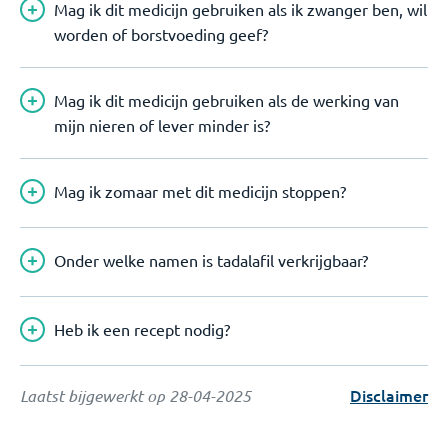
Mag ik dit medicijn gebruiken als ik zwanger ben, wil
worden of borstvoeding geef?
Mag ik dit medicijn gebruiken als de werking van
mijn nieren of lever minder is?
Mag ik zomaar met dit medicijn stoppen?
Onder welke namen is tadalafil verkrijgbaar?
Heb ik een recept nodig?
Disclaimer
Laatst bijgewerkt op
28-04-2025