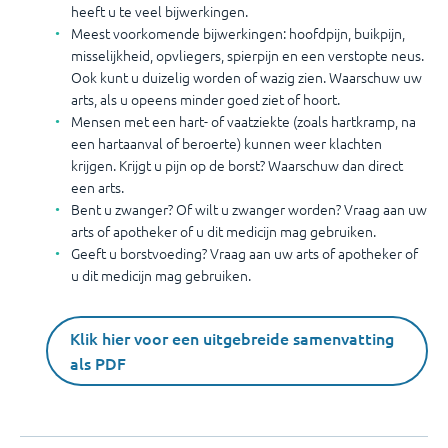
heeft u te veel bijwerkingen.
Meest voorkomende bijwerkingen: hoofdpijn, buikpijn,
misselijkheid, opvliegers, spierpijn en een verstopte neus.
Ook kunt u duizelig worden of wazig zien. Waarschuw uw
arts, als u opeens minder goed ziet of hoort.
Mensen met een hart- of vaatziekte (zoals hartkramp, na
een hartaanval of beroerte) kunnen weer klachten
krijgen. Krijgt u pijn op de borst? Waarschuw dan direct
een arts.
Bent u zwanger? Of wilt u zwanger worden? Vraag aan uw
arts of apotheker of u dit medicijn mag gebruiken.
Geeft u borstvoeding? Vraag aan uw arts of apotheker of
u dit medicijn mag gebruiken.
Klik hier voor een uitgebreide samenvatting
als PDF