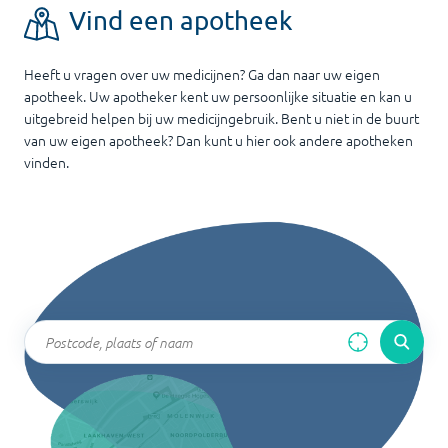
Vind een apotheek
Heeft u vragen over uw medicijnen? Ga dan naar uw eigen
apotheek. Uw apotheker kent uw persoonlijke situatie en kan u
uitgebreid helpen bij uw medicijngebruik. Bent u niet in de buurt
van uw eigen apotheek? Dan kunt u hier ook andere apotheken
vinden.