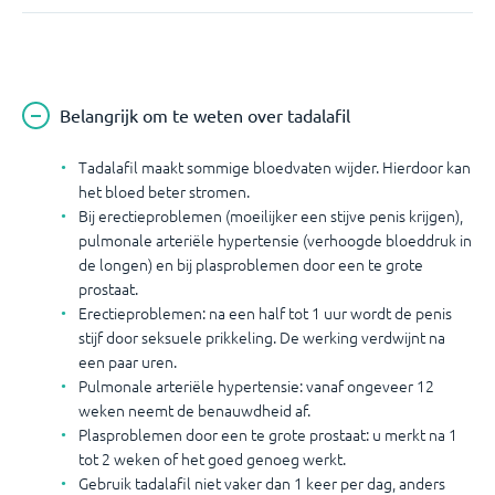
Belangrijk om te weten over tadalafil
Tadalafil maakt sommige bloedvaten wijder. Hierdoor kan
het bloed beter stromen.
Bij erectieproblemen (moeilijker een stijve penis krijgen),
pulmonale arteriële hypertensie (verhoogde bloeddruk in
de longen) en bij plasproblemen door een te grote
prostaat.
Erectieproblemen: na een half tot 1 uur wordt de penis
stijf door seksuele prikkeling. De werking verdwijnt na
een paar uren.
Pulmonale arteriële hypertensie: vanaf ongeveer 12
weken neemt de benauwdheid af.
Plasproblemen door een te grote prostaat: u merkt na 1
tot 2 weken of het goed genoeg werkt.
Gebruik tadalafil niet vaker dan 1 keer per dag, anders