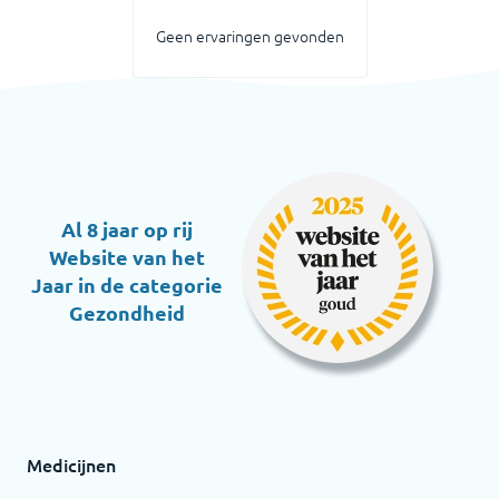
Geen ervaringen gevonden
Al 8 jaar op rij
Website van het
Jaar in de categorie
Gezondheid
Medicijnen