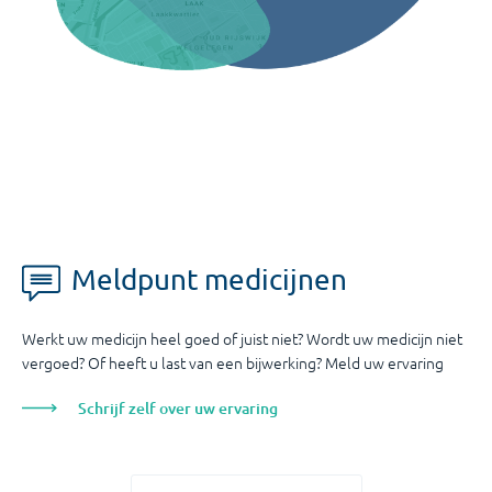
Meldpunt medicijnen
Werkt uw medicijn heel goed of juist niet? Wordt uw medicijn niet
vergoed? Of heeft u last van een bijwerking? Meld uw ervaring
Schrijf zelf over uw ervaring