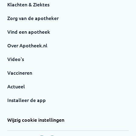
Klachten & Ziektes
Zorg van de apotheker
Vind een apotheek
Over Apotheek.nl
Video's
Vaccineren
Actueel
Installeer de app
Wijzig cookie instellingen