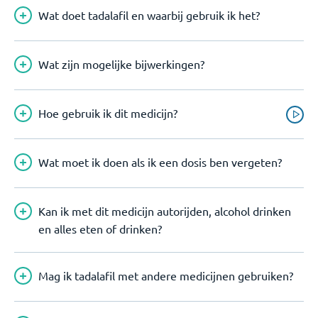
Wat doet tadalafil en waarbij gebruik ik het?
Wat zijn mogelijke bijwerkingen?
Hoe gebruik ik dit medicijn?
Wat moet ik doen als ik een dosis ben vergeten?
Kan ik met dit medicijn autorijden, alcohol drinken
en alles eten of drinken?
Mag ik tadalafil met andere medicijnen gebruiken?