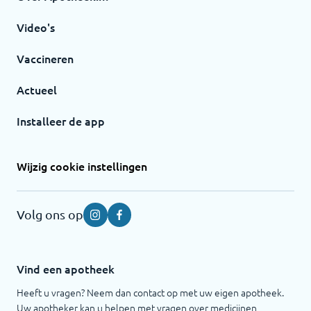
Video's
Vaccineren
Actueel
Installeer de app
Wijzig cookie instellingen
Volg ons op
Instagram
Facebook
Vind een apotheek
Heeft u vragen? Neem dan contact op met uw eigen apotheek.
Uw apotheker kan u helpen met vragen over medicijnen,