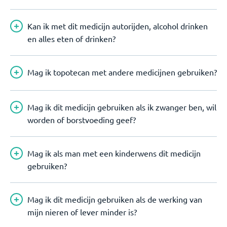
Kan ik met dit medicijn autorijden, alcohol drinken
en alles eten of drinken?
Mag ik topotecan met andere medicijnen gebruiken?
Mag ik dit medicijn gebruiken als ik zwanger ben, wil
worden of borstvoeding geef?
Mag ik als man met een kinderwens dit medicijn
gebruiken?
Mag ik dit medicijn gebruiken als de werking van
mijn nieren of lever minder is?