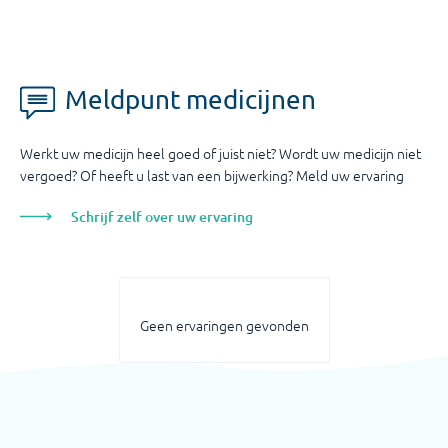
Meldpunt medicijnen
Werkt uw medicijn heel goed of juist niet? Wordt uw medicijn niet
vergoed? Of heeft u last van een bijwerking? Meld uw ervaring
Schrijf zelf over uw ervaring
Geen ervaringen gevonden