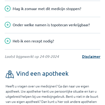
Mag ik zomaar met dit medicijn stoppen?
Onder welke namen is topotecan verkrijgbaar?
Heb ik een recept nodig?
Disclaimer
Laatst bijgewerkt op
24-09-2024
Vind een apotheek
Heeft u vragen over uw medicijnen? Ga dan naar uw eigen
apotheek. Uw apotheker kent uw persoonlijke situatie en kan u
uitgebreid helpen bij uw medicijngebruik. Bent u niet in de buurt
van uw eigen apotheek? Dan kunt u hier ook andere apotheken