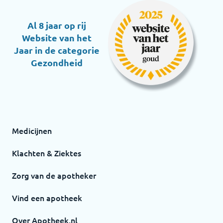
Al 8 jaar op rij
Website van het
Jaar in de categorie
Gezondheid
Medicijnen
Klachten & Ziektes
Zorg van de apotheker
Vind een apotheek
Over Apotheek.nl