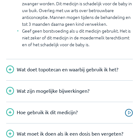
zwanger worden. Dit medicijn is schadelijk voor de baby in
uw buik. Overleg met uw arts over betrouwbare
anticonceptie. Mannen mogen tijdens de behandeling en
tot 3 maanden daarna geen kind verwekken.
Geef geen borstvoeding als u dit medicijn gebruikt. Het is
niet zeker of dit medicijn in de moedermelk terechtkomt
en of het schadelijk voor de baby is.
Wat doet topotecan en waarbij gebruik ik het?
Wat zijn mogelijke bijwerkingen?
Hoe gebruik ik dit medicijn?
Wat moet ik doen als ik een dosis ben vergeten?