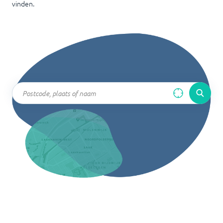
vinden.