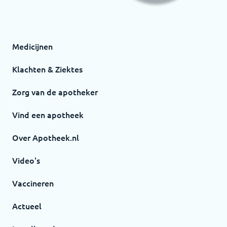
Medicijnen
Klachten & Ziektes
Zorg van de apotheker
Vind een apotheek
Over Apotheek.nl
Video's
Vaccineren
Actueel