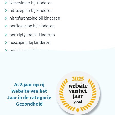
Nirsevimab bij kinderen
nitrazepam bij kinderen
nitrofurantoïne bij kinderen
norfloxacine bij kinderen
nortriptyline bij kinderen
noscapine bij kinderen
nystatine bij kinderen
Al 8 jaar op rij
Website van het
Jaar in de categorie
Gezondheid