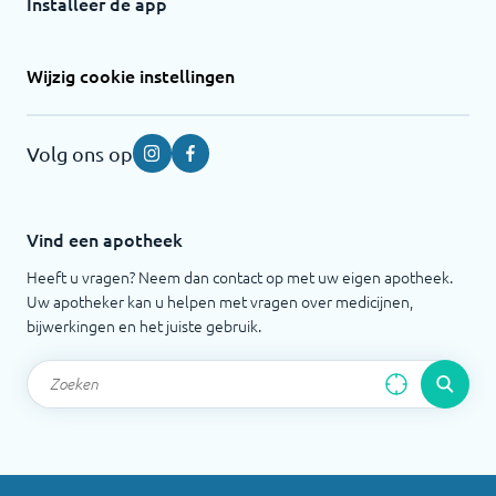
Installeer de app
Wijzig cookie instellingen
Volg ons op
Instagram
Facebook
Vind een apotheek
Heeft u vragen? Neem dan contact op met uw eigen apotheek.
Uw apotheker kan u helpen met vragen over medicijnen,
bijwerkingen en het juiste gebruik.