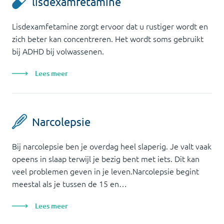
lisdexamfetamine
Lisdexamfetamine zorgt ervoor dat u rustiger wordt en
zich beter kan concentreren. Het wordt soms gebruikt
bij ADHD bij volwassenen.
Lees meer
Narcolepsie
Bij narcolepsie ben je overdag heel slaperig. Je valt vaak
opeens in slaap terwijl je bezig bent met iets. Dit kan
veel problemen geven in je leven.Narcolepsie begint
meestal als je tussen de 15 en…
Lees meer