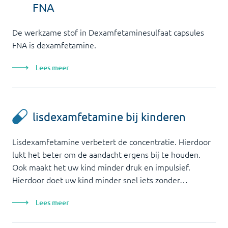
FNA
De werkzame stof in Dexamfetaminesulfaat capsules
FNA is dexamfetamine.
Lees meer
lisdexamfetamine bij kinderen
Lisdexamfetamine verbetert de concentratie. Hierdoor
lukt het beter om de aandacht ergens bij te houden.
Ook maakt het uw kind minder druk en impulsief.
Hierdoor doet uw kind minder snel iets zonder…
Lees meer