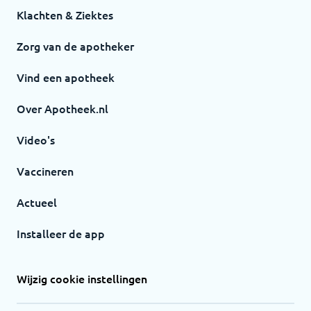
Klachten & Ziektes
Zorg van de apotheker
Vind een apotheek
Over Apotheek.nl
Video's
Vaccineren
Actueel
Installeer de app
Wijzig cookie instellingen