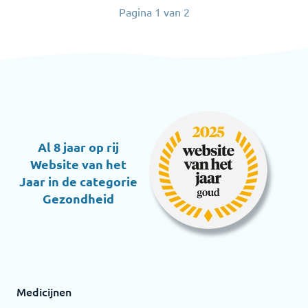
Pagina
1
van
2
Al 8 jaar op rij
Website van het
Jaar in de categorie
Gezondheid
Medicijnen