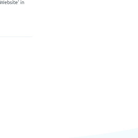
Website’ in