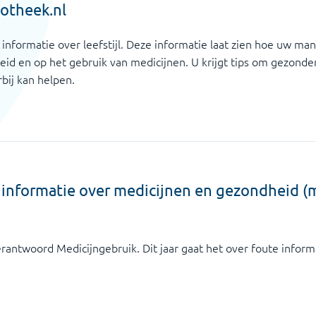
potheek.nl
informatie over leefstijl. Deze informatie laat zien hoe uw man
id en op het gebruik van medicijnen. U krijgt tips om gezonder
bij kan helpen.
e informatie over medicijnen en gezondheid (
rantwoord Medicijngebruik. Dit jaar gaat het over foute inform