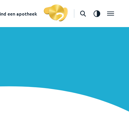
ind een apotheek