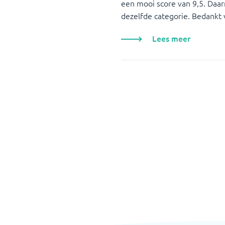
een mooi score van 9,5. Daar
dezelfde categorie. Bedankt
Lees meer