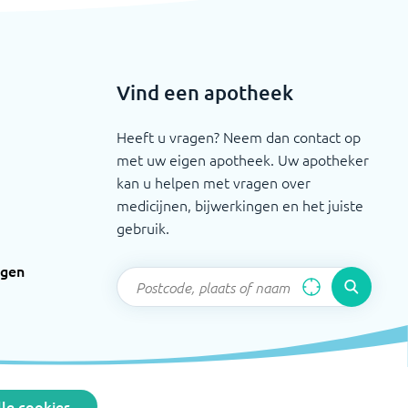
Vind een apotheek
Heeft u vragen? Neem dan contact op
met uw eigen apotheek. Uw apotheker
kan u helpen met vragen over
medicijnen, bijwerkingen en het juiste
gebruik.
ngen
le cookies