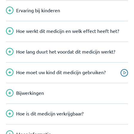
Ervaring bij kinderen
Hoe werkt dit medicijn en welk effect heeft het?
Hoe lang duurt het voordat dit medicijn werkt?
Hoe moet uw kind dit medicijn gebruiken?
Bijwerkingen
Hoe is dit medicijn verkrijgbaar?