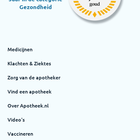
Gezondheid
Medicijnen
Klachten & Ziektes
Zorg van de apotheker
Vind een apotheek
Over Apotheek.nl
Video's
Vaccineren