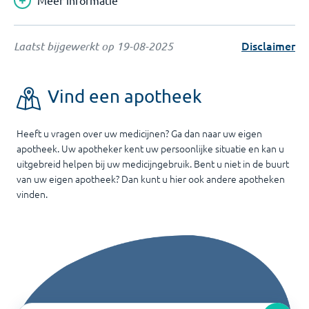
Meer informatie
Disclaimer
Laatst bijgewerkt op
19-08-2025
Vind een apotheek
Heeft u vragen over uw medicijnen? Ga dan naar uw eigen
apotheek. Uw apotheker kent uw persoonlijke situatie en kan u
uitgebreid helpen bij uw medicijngebruik. Bent u niet in de buurt
van uw eigen apotheek? Dan kunt u hier ook andere apotheken
vinden.