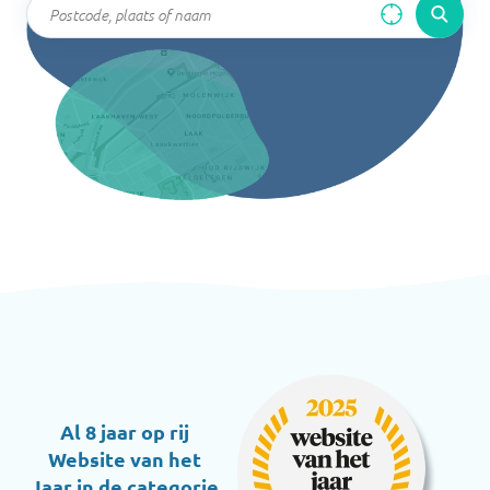
Al 8 jaar op rij
Website van het
Jaar in de categorie