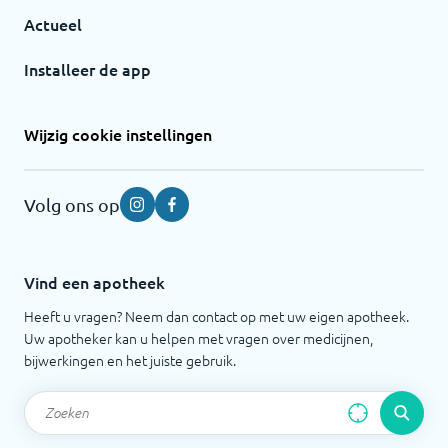
Actueel
Installeer de app
Wijzig cookie instellingen
Volg ons op
Instagram
Facebook
Vind een apotheek
Heeft u vragen? Neem dan contact op met uw eigen apotheek.
Uw apotheker kan u helpen met vragen over medicijnen,
bijwerkingen en het juiste gebruik.