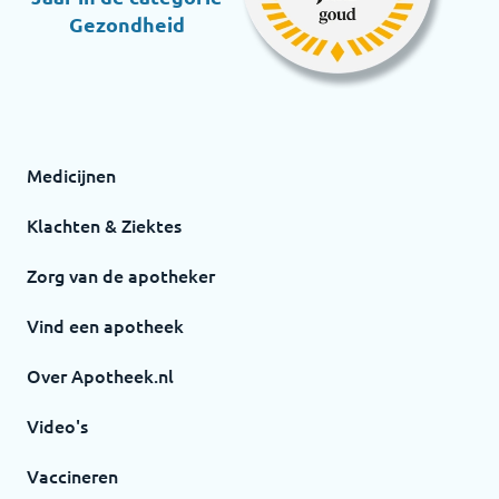
Gezondheid
Medicijnen
Klachten & Ziektes
Zorg van de apotheker
Vind een apotheek
Over Apotheek.nl
Video's
Vaccineren