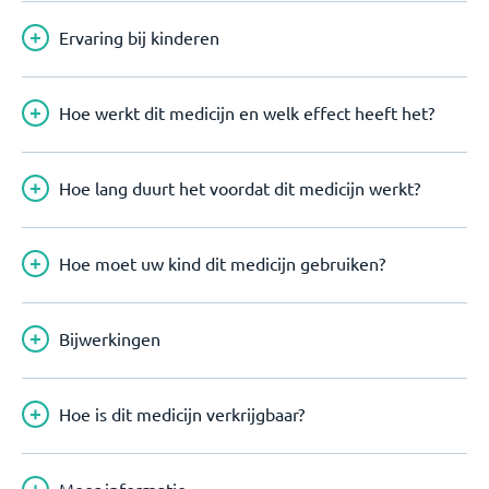
Ervaring bij kinderen
Hoe werkt dit medicijn en welk effect heeft het?
Hoe lang duurt het voordat dit medicijn werkt?
Hoe moet uw kind dit medicijn gebruiken?
Bijwerkingen
Hoe is dit medicijn verkrijgbaar?