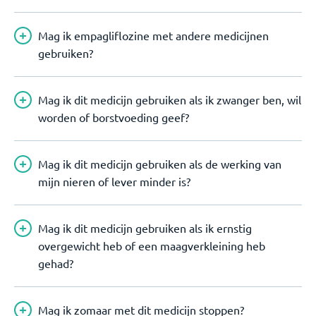
Mag ik empagliflozine met andere medicijnen
gebruiken?
Mag ik dit medicijn gebruiken als ik zwanger ben, wil
worden of borstvoeding geef?
Mag ik dit medicijn gebruiken als de werking van
mijn nieren of lever minder is?
Mag ik dit medicijn gebruiken als ik ernstig
overgewicht heb of een maagverkleining heb
gehad?
Mag ik zomaar met dit medicijn stoppen?