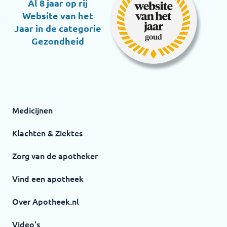
Al 8 jaar op rij
Website van het
Jaar in de categorie
Gezondheid
Medicijnen
Klachten & Ziektes
Zorg van de apotheker
Vind een apotheek
Over Apotheek.nl
Video's