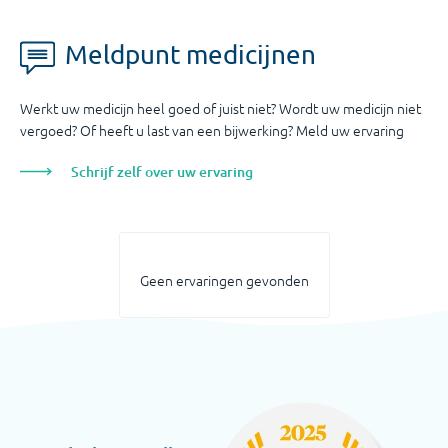
Meldpunt medicijnen
Werkt uw medicijn heel goed of juist niet? Wordt uw medicijn niet
vergoed? Of heeft u last van een bijwerking? Meld uw ervaring
Schrijf zelf over uw ervaring
Geen ervaringen gevonden