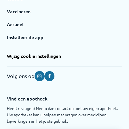
Vaccineren
Actueel
Installeer de app
Wijzig cookie instellingen
Volg ons op
Instagram
Facebook
Vind een apotheek
Heeft u vragen? Neem dan contact op met uw eigen apotheek.
Uw apotheker kan u helpen met vragen over medicijnen,
bijwerkingen en het juiste gebruik.