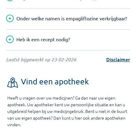
Onder welke namen is empagliflozine verkrijgbaar?
Heb ik een recept nodig?
Disclaimer
Laatst bijgewerkt op
23-02-2026
Vind een apotheek
Heeft u vragen over uw medicijnen? Ga dan naar uw eigen
apotheek. Uw apotheker kent uw persoonlijke situatie en kan u
uitgebreid helpen bij uw medicijngebruik. Bent u niet in de buurt
van uw eigen apotheek? Dan kunt u hier ook andere apotheken
vinden.