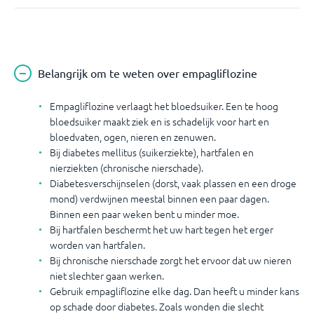
Belangrijk om te weten over empagliflozine
Empagliflozine verlaagt het bloedsuiker. Een te hoog
bloedsuiker maakt ziek en is schadelijk voor hart en
bloedvaten, ogen, nieren en zenuwen.
Bij diabetes mellitus (suikerziekte), hartfalen en
nierziekten (chronische nierschade).
Diabetesverschijnselen (dorst, vaak plassen en een droge
mond) verdwijnen meestal binnen een paar dagen.
Binnen een paar weken bent u minder moe.
Bij hartfalen beschermt het uw hart tegen het erger
worden van hartfalen.
Bij chronische nierschade zorgt het ervoor dat uw nieren
niet slechter gaan werken.
Gebruik empagliflozine elke dag. Dan heeft u minder kans
op schade door diabetes. Zoals wonden die slecht