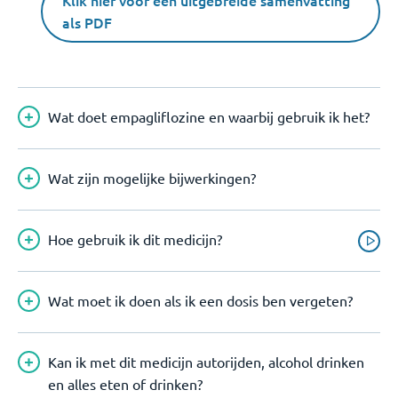
Klik hier voor een uitgebreide samenvatting
als PDF
Wat doet empagliflozine en waarbij gebruik ik het?
Wat zijn mogelijke bijwerkingen?
Hoe gebruik ik dit medicijn?
Wat moet ik doen als ik een dosis ben vergeten?
Kan ik met dit medicijn autorijden, alcohol drinken
en alles eten of drinken?