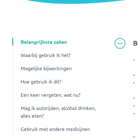
Belangrijkste zaken
B
Waarbij gebruik ik het?
Mogelijke bijwerkingen
Hoe gebruik ik dit?
Een keer vergeten, wat nu?
Mag ik autorijden, alcohol drinken,
alles eten?
Gebruik met andere medicijnen