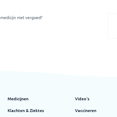
 medicijn niet vergoed?
Medicijnen
Video's
Klachten & Ziektes
Vaccineren