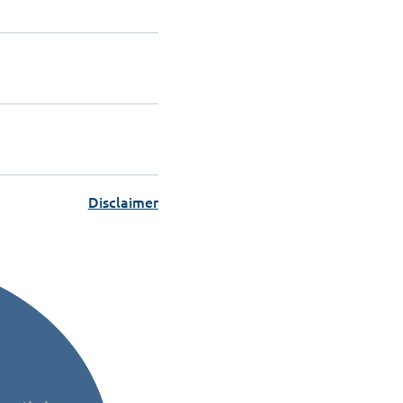
Disclaimer