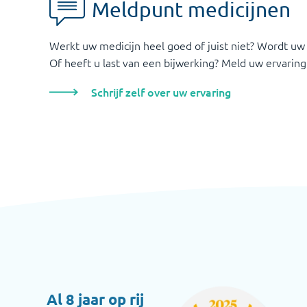
Meldpunt medicijnen
Werkt uw medicijn heel goed of juist niet? Wordt uw
Of heeft u last van een bijwerking? Meld uw ervaring
Schrijf zelf over uw ervaring
Al 8 jaar op rij