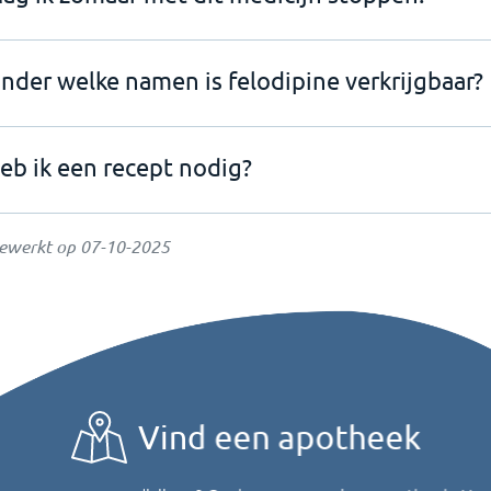
nder welke namen is felodipine verkrijgbaar?
eb ik een recept nodig?
gewerkt op
07-10-2025
Vind een apotheek