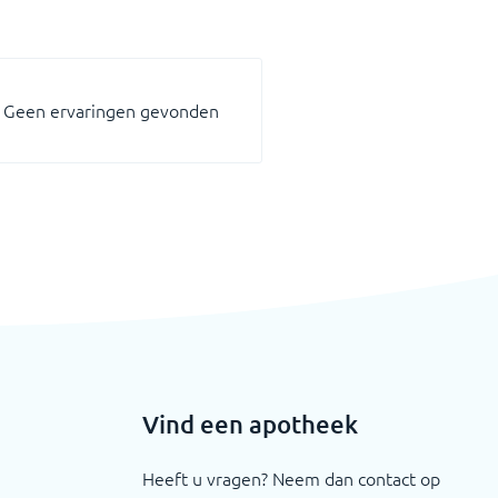
Geen ervaringen gevonden
Vind een apotheek
Heeft u vragen? Neem dan contact op