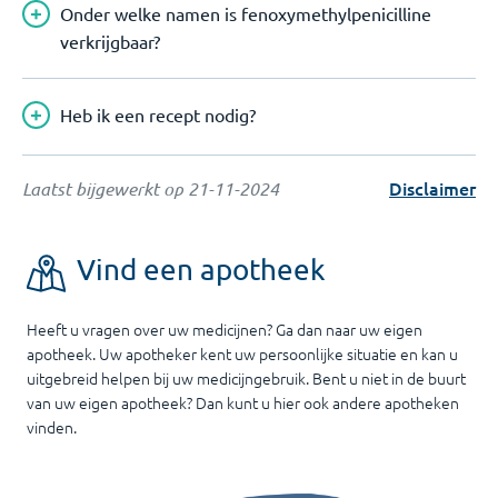
Onder welke namen is fenoxymethylpenicilline
verkrijgbaar?
Heb ik een recept nodig?
Disclaimer
Laatst bijgewerkt op
21-11-2024
Vind een apotheek
Heeft u vragen over uw medicijnen? Ga dan naar uw eigen
apotheek. Uw apotheker kent uw persoonlijke situatie en kan u
uitgebreid helpen bij uw medicijngebruik. Bent u niet in de buurt
van uw eigen apotheek? Dan kunt u hier ook andere apotheken
vinden.