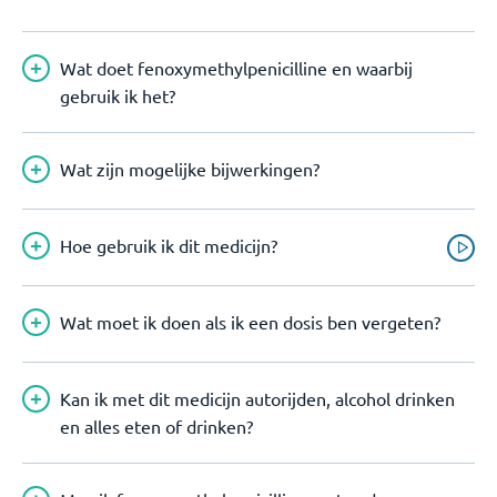
Wat doet fenoxymethylpenicilline en waarbij
gebruik ik het?
Wat zijn mogelijke bijwerkingen?
Hoe gebruik ik dit medicijn?
Wat moet ik doen als ik een dosis ben vergeten?
Kan ik met dit medicijn autorijden, alcohol drinken
en alles eten of drinken?