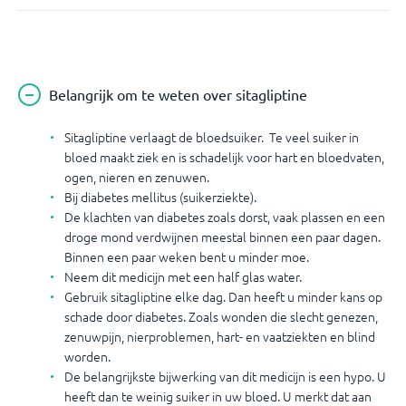
Belangrijk om te weten over sitagliptine
Sitagliptine verlaagt de bloedsuiker. Te veel suiker in
bloed maakt ziek en is schadelijk voor hart en bloedvaten,
ogen, nieren en zenuwen.
Bij diabetes mellitus (suikerziekte).
De klachten van diabetes zoals dorst, vaak plassen en een
droge mond verdwijnen meestal binnen een paar dagen.
Binnen een paar weken bent u minder moe.
Neem dit medicijn met een half glas water.
Gebruik sitagliptine elke dag. Dan heeft u minder kans op
schade door diabetes. Zoals wonden die slecht genezen,
zenuwpijn, nierproblemen, hart- en vaatziekten en blind
worden.
De belangrijkste bijwerking van dit medicijn is een hypo. U
heeft dan te weinig suiker in uw bloed. U merkt dat aan