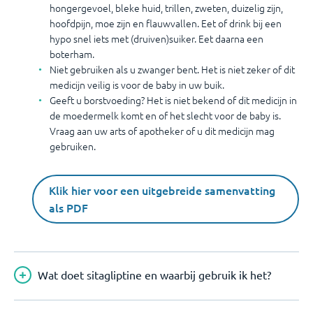
hongergevoel, bleke huid, trillen, zweten, duizelig zijn,
hoofdpijn, moe zijn en flauwvallen. Eet of drink bij een
hypo snel iets met (druiven)suiker. Eet daarna een
boterham.
Niet gebruiken als u zwanger bent. Het is niet zeker of dit
medicijn veilig is voor de baby in uw buik.
Geeft u borstvoeding? Het is niet bekend of dit medicijn in
de moedermelk komt en of het slecht voor de baby is.
Vraag aan uw arts of apotheker of u dit medicijn mag
gebruiken.
Klik hier voor een uitgebreide samenvatting
als PDF
Wat doet sitagliptine en waarbij gebruik ik het?