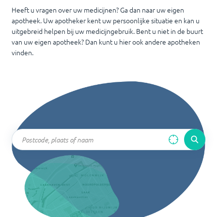
Heeft u vragen over uw medicijnen? Ga dan naar uw eigen
apotheek. Uw apotheker kent uw persoonlijke situatie en kan u
uitgebreid helpen bij uw medicijngebruik. Bent u niet in de buurt
van uw eigen apotheek? Dan kunt u hier ook andere apotheken
vinden.