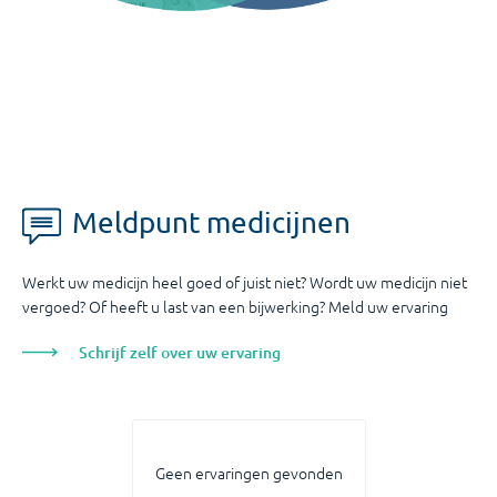
Meldpunt medicijnen
Werkt uw medicijn heel goed of juist niet? Wordt uw medicijn niet
vergoed? Of heeft u last van een bijwerking? Meld uw ervaring
Schrijf zelf over uw ervaring
Geen ervaringen gevonden