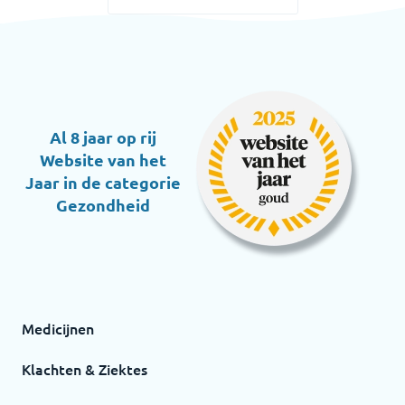
Al 8 jaar op rij
Website van het
Jaar in de categorie
Gezondheid
Medicijnen
Klachten & Ziektes