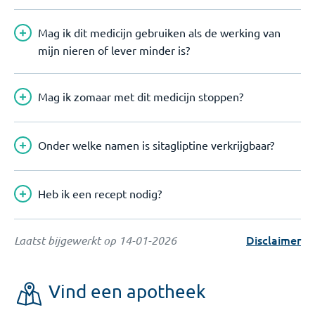
Mag ik dit medicijn gebruiken als de werking van
mijn nieren of lever minder is?
Mag ik zomaar met dit medicijn stoppen?
Onder welke namen is sitagliptine verkrijgbaar?
Heb ik een recept nodig?
Disclaimer
Laatst bijgewerkt op
14-01-2026
Vind een apotheek