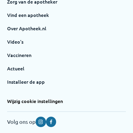
Zorg van de apotheker
Vind een apotheek
Over Apotheek.nl
Video's
Vaccineren
Actueel
Installeer de app
Wijzig cookie instellingen
Volg ons op
Instagram
Facebook