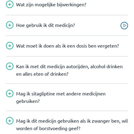
Wat zijn mogelijke bijwerkingen?
Hoe gebruik ik dit medicijn?
Wat moet ik doen als ik een dosis ben vergeten?
Kan ik met dit medicijn autorijden, alcohol drinken
en alles eten of drinken?
Mag ik sitagliptine met andere medicijnen
gebruiken?
Mag ik dit medicijn gebruiken als ik zwanger ben, wil
worden of borstvoeding geef?