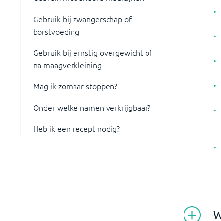
Gebruik bij zwangerschap of
borstvoeding
Gebruik bij ernstig overgewicht of
na maagverkleining
Mag ik zomaar stoppen?
Onder welke namen verkrijgbaar?
Heb ik een recept nodig?
W