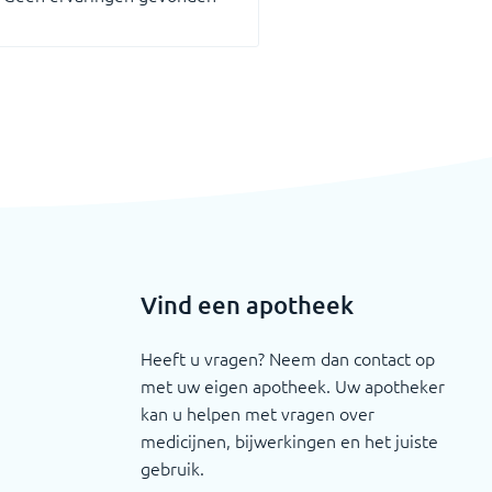
Vind een apotheek
Heeft u vragen? Neem dan contact op
met uw eigen apotheek. Uw apotheker
kan u helpen met vragen over
medicijnen, bijwerkingen en het juiste
gebruik.