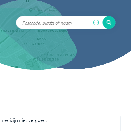
 medicijn niet vergoed?