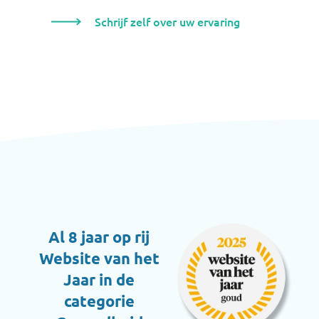
Schrijf zelf over uw ervaring
Al 8 jaar op rij
Website van het
Jaar in de
categorie