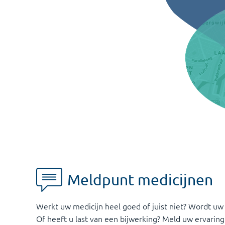
Meldpunt medicijnen
Werkt uw medicijn heel goed of juist niet? Wordt uw
Of heeft u last van een bijwerking? Meld uw ervaring