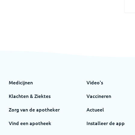
Medicijnen
Video's
Klachten & Ziektes
Vaccineren
Zorg van de apotheker
Actueel
Vind een apotheek
Installeer de app