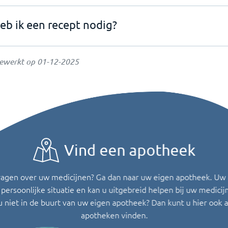
eb ik een recept nodig?
gewerkt op
01-12-2025
Vind een apotheek
ragen over uw medicijnen? Ga dan naar uw eigen apotheek. Uw
persoonlijke situatie en kan u uitgebreid helpen bij uw medicij
u niet in de buurt van uw eigen apotheek? Dan kunt u hier ook 
apotheken vinden.