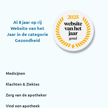
Al 8 jaar op rij
Website van het
Jaar in de categorie
Gezondheid
Medicijnen
Klachten & Ziektes
Zorg van de apotheker
Vind een apotheek