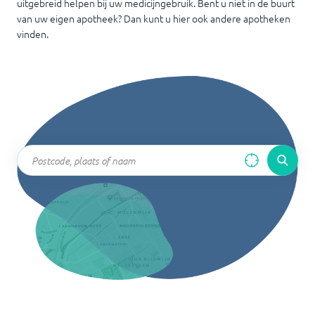
uitgebreid helpen bij uw medicijngebruik. Bent u niet in de buurt
van uw eigen apotheek? Dan kunt u hier ook andere apotheken
vinden.