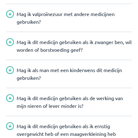
Mag ik valproïnezuur met andere medicijnen
gebruiken?
Mag ik dit medicijn gebruiken als ik zwanger ben, wil
worden of borstvoeding geef?
Mag ik als man met een kinderwens dit medicijn
gebruiken?
Mag ik dit medicijn gebruiken als de werking van
mijn nieren of lever minder is?
Mag ik dit medicijn gebruiken als ik ernstig
overgewicht heb of een maagverkleining heb