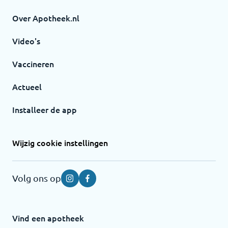
Over Apotheek.nl
Video's
Vaccineren
Actueel
Installeer de app
Wijzig cookie instellingen
Volg ons op
Instagram
Facebook
Vind een apotheek