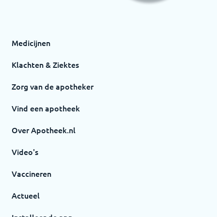
Medicijnen
Klachten & Ziektes
Zorg van de apotheker
Vind een apotheek
Over Apotheek.nl
Video's
Vaccineren
Actueel