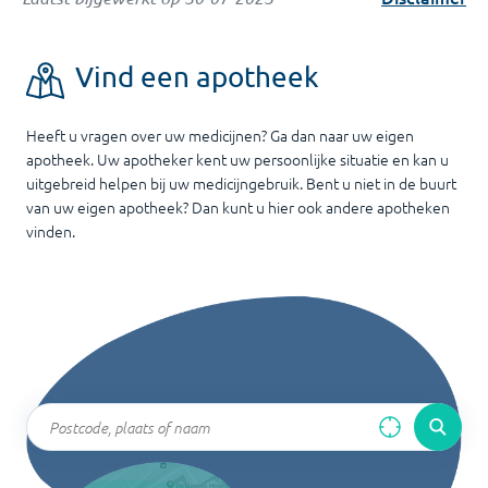
Vind een apotheek
Heeft u vragen over uw medicijnen? Ga dan naar uw eigen
apotheek. Uw apotheker kent uw persoonlijke situatie en kan u
uitgebreid helpen bij uw medicijngebruik. Bent u niet in de buurt
van uw eigen apotheek? Dan kunt u hier ook andere apotheken
vinden.