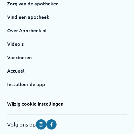
Zorg van de apotheker
Vind een apotheek
Over Apotheek.nl
Video's
Vaccineren
Actueel
Installeer de app
Wijzig cookie instellingen
Volg ons op
Instagram
Facebook