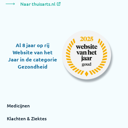
Naar thuisarts.nl
Al 8 jaar op rij
Website van het
Jaar in de categorie
Gezondheid
Medicijnen
Klachten & Ziektes