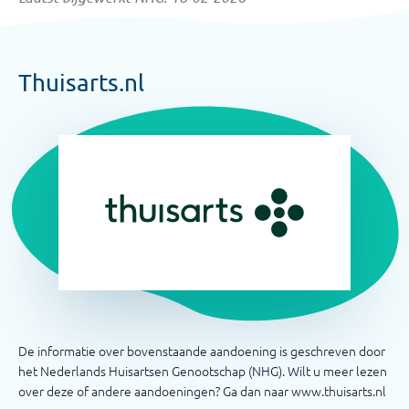
Thuisarts.nl
De informatie over bovenstaande aandoening is geschreven door
het Nederlands Huisartsen Genootschap (NHG). Wilt u meer lezen
over deze of andere aandoeningen? Ga dan naar www.thuisarts.nl