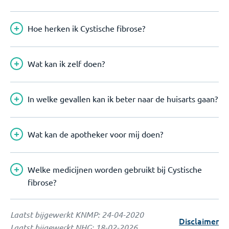
Hoe herken ik Cystische fibrose?
Wat kan ik zelf doen?
In welke gevallen kan ik beter naar de huisarts gaan?
Wat kan de apotheker voor mij doen?
Welke medicijnen worden gebruikt bij Cystische
fibrose?
Laatst bijgewerkt KNMP:
24-04-2020
Disclaimer
Laatst bijgewerkt NHG:
18-02-2026