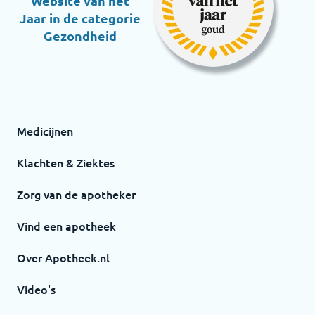
Website van het
Jaar in de categorie
Gezondheid
Medicijnen
Klachten & Ziektes
Zorg van de apotheker
Vind een apotheek
Over Apotheek.nl
Video's