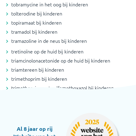
tobramycine in het oog bij kinderen
tolterodine bij kinderen
topiramaat bij kinderen
tramadol bij kinderen
tramazoline in de neus bij kinderen
tretinoïne op de huid bij kinderen
triamcinolonacetonide op de huid bij kinderen
triamtereen bij kinderen
trimethoprim bij kinderen
trimethoprim met sulfamethoxazol bij kinderen
Al 8 jaar op rij