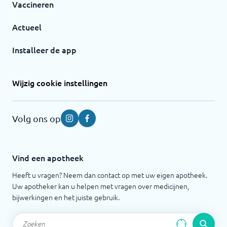
Vaccineren
Actueel
Installeer de app
Wijzig cookie instellingen
Volg ons op
Instagram
Facebook
Vind een apotheek
Heeft u vragen? Neem dan contact op met uw eigen apotheek.
Uw apotheker kan u helpen met vragen over medicijnen,
bijwerkingen en het juiste gebruik.