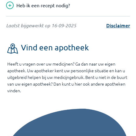
Heb ik een recept nodig?
Disclaimer
Laatst bijgewerkt op
16-09-2025
Vind een apotheek
Heeft u vragen over uw medicijnen? Ga dan naar uw eigen
apotheek. Uw apotheker kent uw persoonlijke situatie en kan u
uitgebreid helpen bij uw medicijngebruik. Bent u niet in de buurt
van uw eigen apotheek? Dan kunt u hier ook andere apotheken
vinden.