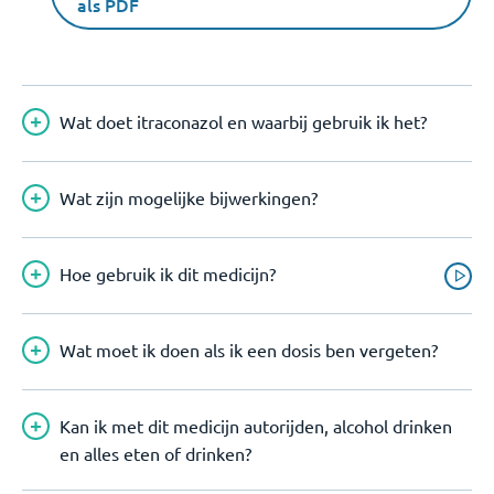
als PDF
Wat doet itraconazol en waarbij gebruik ik het?
Wat zijn mogelijke bijwerkingen?
Hoe gebruik ik dit medicijn?
Wat moet ik doen als ik een dosis ben vergeten?
Kan ik met dit medicijn autorijden, alcohol drinken
en alles eten of drinken?