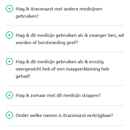
Mag ik itraconazol met andere medicijnen
gebruiken?
Mag ik dit medicijn gebruiken als ik zwanger ben, wil
worden of borstvoeding geef?
Mag ik dit medicijn gebruiken als ik ernstig
overgewicht heb of een maagverkleining heb
gehad?
Mag ik zomaar met dit medicijn stoppen?
Onder welke namen is itraconazol verkrijgbaar?