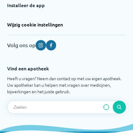
Installeer de app
Wijzig cookie instellingen
Volg ons op
Instagram
Facebook
Vind een apotheek
Heeft u vragen? Neem dan contact op met uw eigen apotheek.
Uw apotheker kan u helpen met vragen over medicijnen,
bijwerkingen en het juiste gebruik.