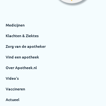
Medicijnen
Klachten & Ziektes
Zorg van de apotheker
Vind een apotheek
Over Apotheek.nl
Video's
Vaccineren
Actueel