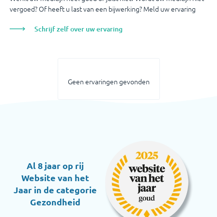
vergoed? Of heeft u last van een bijwerking? Meld uw ervaring
Schrijf zelf over uw ervaring
Geen ervaringen gevonden
Al 8 jaar op rij
Website van het
Jaar in de categorie
Gezondheid