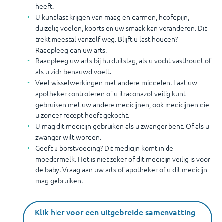
heeft.
U kunt last krijgen van maag en darmen, hoofdpijn,
duizelig voelen, koorts en uw smaak kan veranderen. Dit
trekt meestal vanzelf weg. Blijft u last houden?
Raadpleeg dan uw arts.
Raadpleeg uw arts bij huiduitslag, als u vocht vasthoudt of
als u zich benauwd voelt.
Veel wisselwerkingen met andere middelen. Laat uw
apotheker controleren of u itraconazol veilig kunt
gebruiken met uw andere medicijnen, ook medicijnen die
u zonder recept heeft gekocht.
U mag dit medicijn gebruiken als u zwanger bent. Of als u
zwanger wilt worden.
Geeft u borstvoeding? Dit medicijn komt in de
moedermelk. Het is niet zeker of dit medicijn veilig is voor
de baby. Vraag aan uw arts of apotheker of u dit medicijn
mag gebruiken.
Klik hier voor een uitgebreide samenvatting