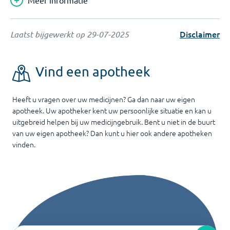
Meer informatie
Disclaimer
Laatst bijgewerkt op
29-07-2025
Vind een apotheek
Heeft u vragen over uw medicijnen? Ga dan naar uw eigen
apotheek. Uw apotheker kent uw persoonlijke situatie en kan u
uitgebreid helpen bij uw medicijngebruik. Bent u niet in de buurt
van uw eigen apotheek? Dan kunt u hier ook andere apotheken
vinden.