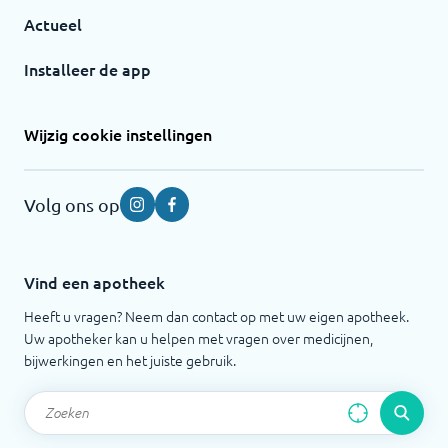
Actueel
Installeer de app
Wijzig cookie instellingen
Volg ons op
Instagram
Facebook
Vind een apotheek
Heeft u vragen? Neem dan contact op met uw eigen apotheek.
Uw apotheker kan u helpen met vragen over medicijnen,
bijwerkingen en het juiste gebruik.