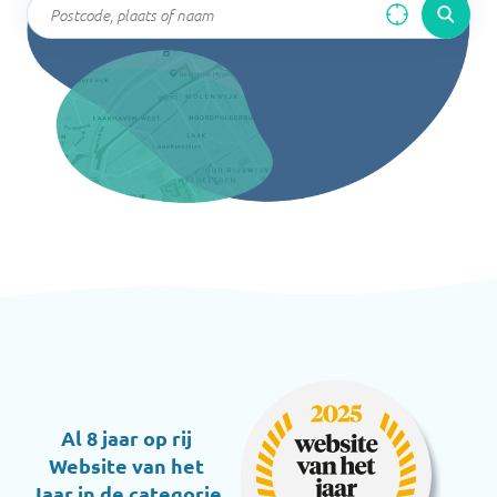
Al 8 jaar op rij
Website van het
Jaar in de categorie