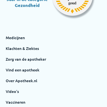
Gezondheid
Medicijnen
Klachten & Ziektes
Zorg van de apotheker
Vind een apotheek
Over Apotheek.nl
Video's
Vaccineren