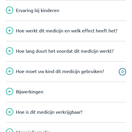
Ervaring bij kinderen
Hoe werkt dit medicijn en welk effect heeft het?
Hoe lang duurt het voordat dit medicijn werkt?
Hoe moet uw kind dit medicijn gebruiken?
Bijwerkingen
Hoe is dit medicijn verkrijgbaar?