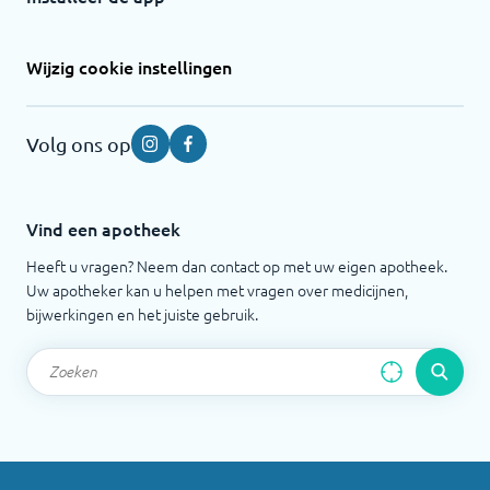
Wijzig cookie instellingen
Volg ons op
Instagram
Facebook
Vind een apotheek
Heeft u vragen? Neem dan contact op met uw eigen apotheek.
Uw apotheker kan u helpen met vragen over medicijnen,
bijwerkingen en het juiste gebruik.