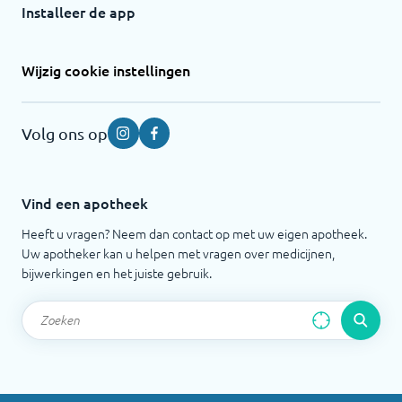
Installeer de app
Wijzig cookie instellingen
Volg ons op
Instagram
Facebook
Vind een apotheek
Heeft u vragen? Neem dan contact op met uw eigen apotheek.
Uw apotheker kan u helpen met vragen over medicijnen,
bijwerkingen en het juiste gebruik.