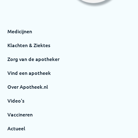
Medicijnen
Klachten & Ziektes
Zorg van de apotheker
Vind een apotheek
Over Apotheek.nl
Video's
Vaccineren
Actueel