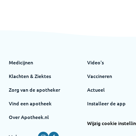
Medicijnen
Video's
Klachten & Ziektes
Vaccineren
Zorg van de apotheker
Actueel
Vind een apotheek
Installeer de app
Over Apotheek.nl
Wijzig cookie instelli