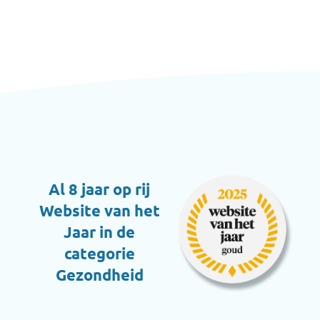
Al 8 jaar op rij
Website van het
Jaar in de
categorie
Gezondheid