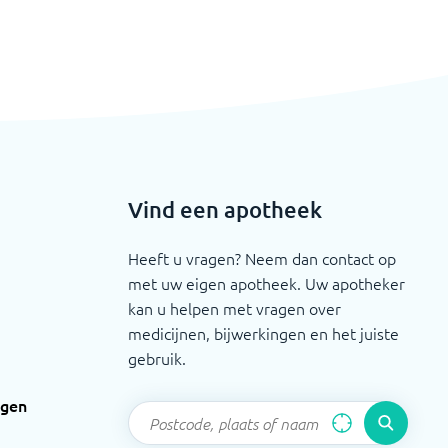
Vind een apotheek
Heeft u vragen? Neem dan contact op
met uw eigen apotheek. Uw apotheker
kan u helpen met vragen over
medicijnen, bijwerkingen en het juiste
gebruik.
ngen