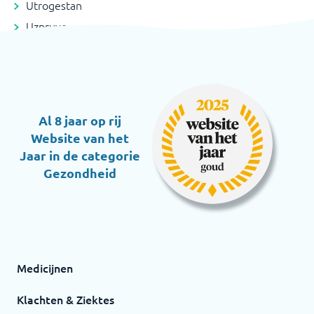
Utrogestan
Uzpruvo
Al 8 jaar op rij
Website van het
Jaar in de categorie
Gezondheid
Medicijnen
Klachten & Ziektes