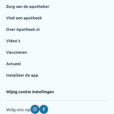
Zorg van de apotheker
Vind een apotheek
Over Apotheek.nl
Video's
Vaccineren
Actueel
Installeer de app
Wijzig cookie instellingen
Volg ons op
Instagram
Facebook