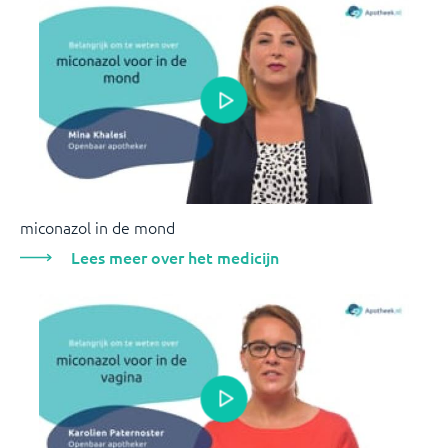
miconazol in de mond
Lees meer over het medicijn