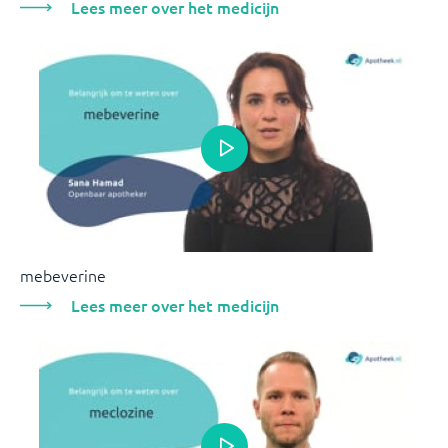
Lees meer over het medicijn
mebeverine
Lees meer over het medicijn