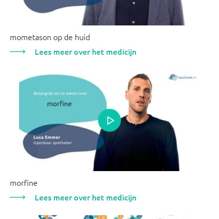
mometason op de huid
Lees meer over het medicijn
morfine
Lees meer over het medicijn