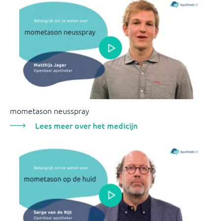
mometason neusspray
Lees meer over het medicijn