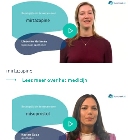
mirtazapine
Lees meer over het medicijn