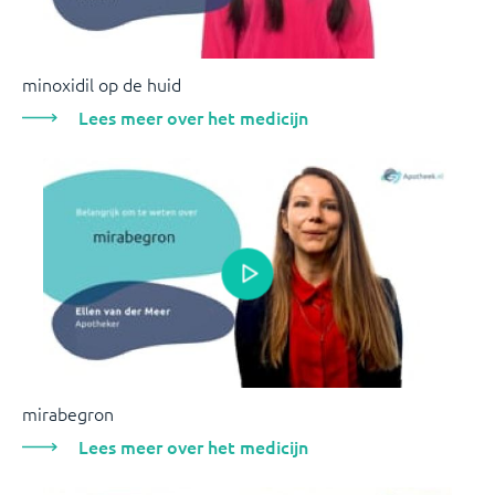
minoxidil op de huid
Lees meer over het medicijn
mirabegron
Lees meer over het medicijn