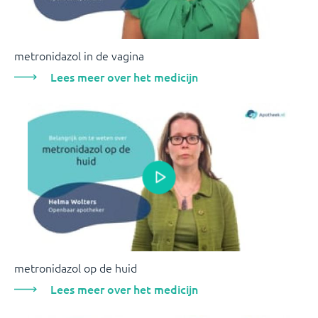
metronidazol in de vagina
Lees meer over het medicijn
metronidazol op de huid
Lees meer over het medicijn