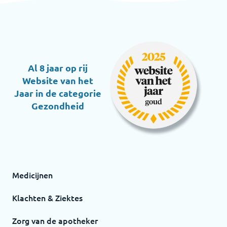
Al 8 jaar op rij
Website van het
Jaar in de categorie
Gezondheid
Medicijnen
Klachten & Ziektes
Zorg van de apotheker