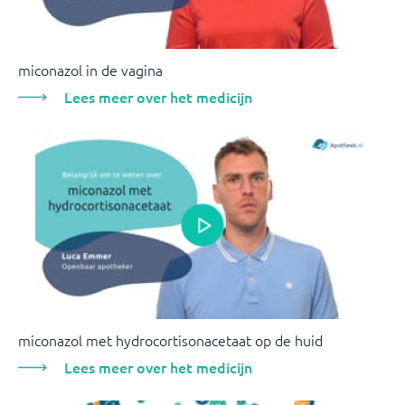
miconazol in de vagina
Lees meer over het medicijn
miconazol met hydrocortisonacetaat op de huid
Lees meer over het medicijn