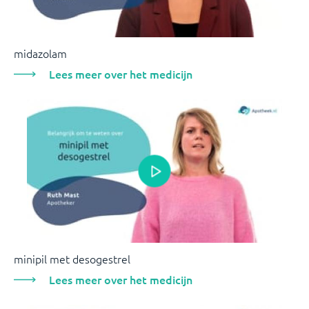
midazolam
Lees meer over het medicijn
minipil met desogestrel
Lees meer over het medicijn