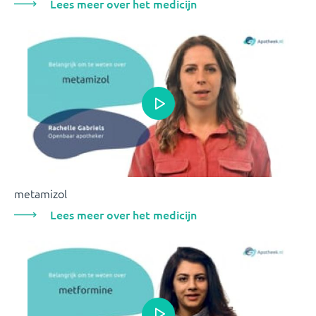
Lees meer over het medicijn
metamizol
Lees meer over het medicijn