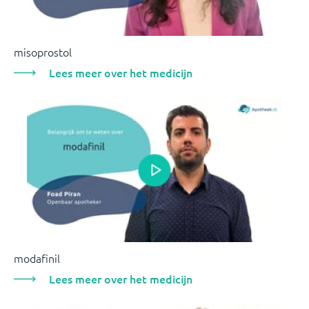
misoprostol
Lees meer over het medicijn
modafinil
Lees meer over het medicijn