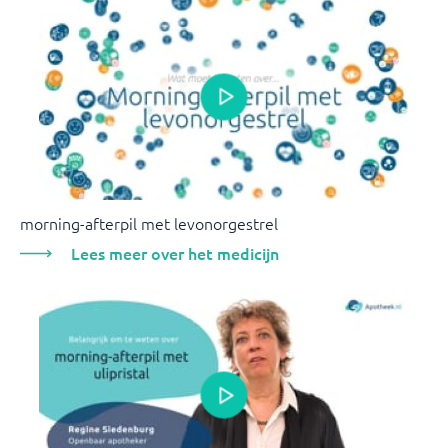
morning-afterpil met levonorgestrel
Lees meer over het medicijn