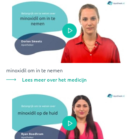
minoxidil om in te nemen
Lees meer over het medicijn