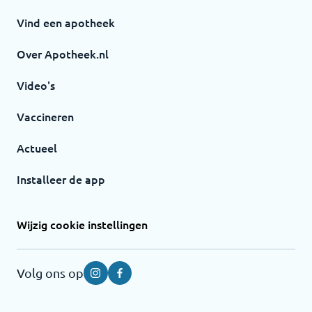
Vind een apotheek
Over Apotheek.nl
Video's
Vaccineren
Actueel
Installeer de app
Wijzig cookie instellingen
Volg ons op
Instagram
Facebook