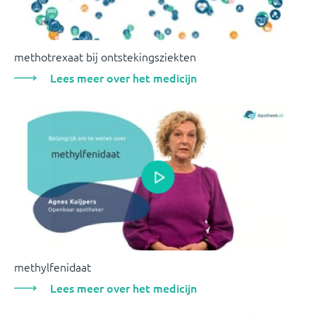
methotrexaat bij ontstekingsziekten
Lees meer over het medicijn
methylfenidaat
Lees meer over het medicijn