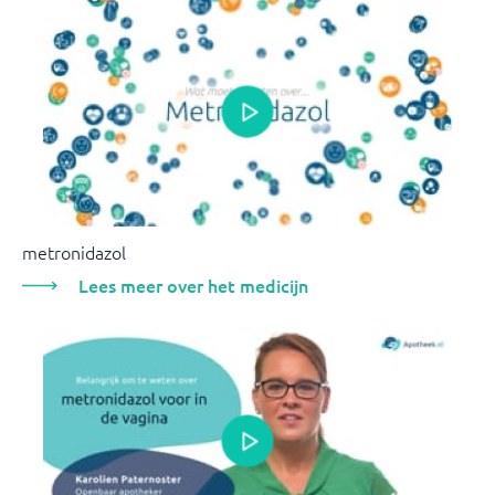
metronidazol
Lees meer over het medicijn