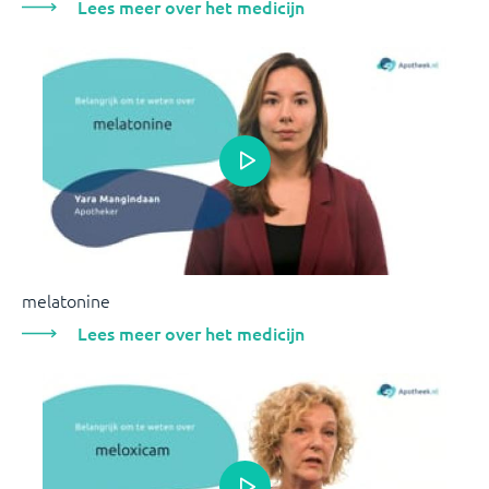
Lees meer over het medicijn
melatonine
Lees meer over het medicijn