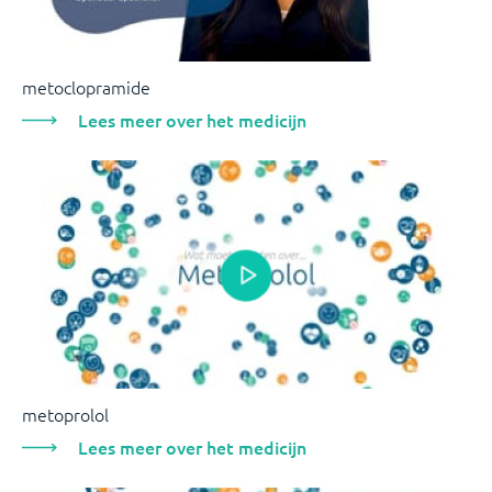
metoclopramide
Lees meer over het medicijn
metoprolol
Lees meer over het medicijn