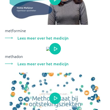
metformine
Lees meer over het medicijn
methadon
Lees meer over het medicijn