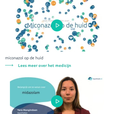
miconazol op de huid
Lees meer over het medicijn