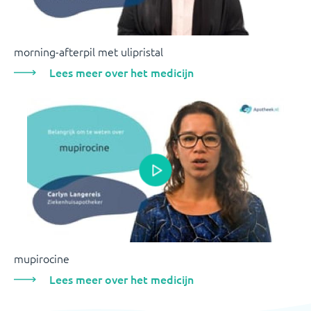
morning-afterpil met ulipristal
Lees meer over het medicijn
mupirocine
Lees meer over het medicijn