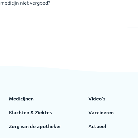
 medicijn niet vergoed?
Medicijnen
Video's
Klachten & Ziektes
Vaccineren
Zorg van de apotheker
Actueel