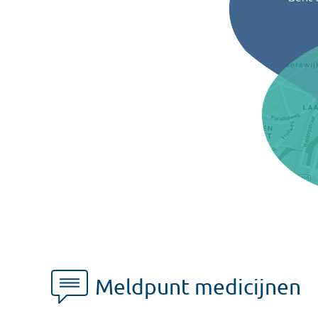
Meldpunt medicijnen