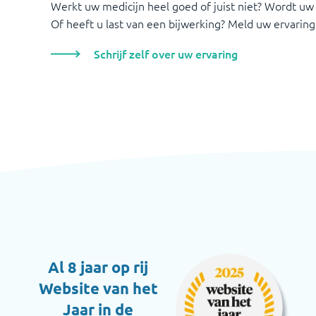
Werkt uw medicijn heel goed of juist niet? Wordt uw
Of heeft u last van een bijwerking? Meld uw ervaring
Schrijf zelf over uw ervaring
Al 8 jaar op rij
Website van het
Jaar in de