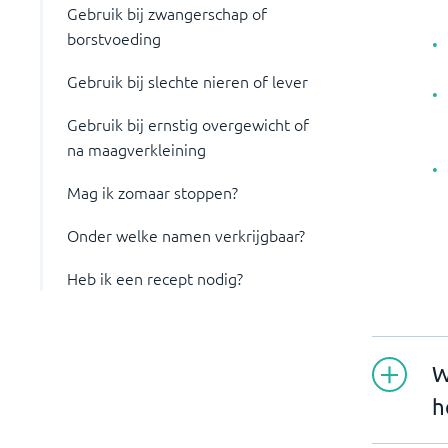
Gebruik bij zwangerschap of
borstvoeding
Gebruik bij slechte nieren of lever
Gebruik bij ernstig overgewicht of
na maagverkleining
Mag ik zomaar stoppen?
Onder welke namen verkrijgbaar?
Heb ik een recept nodig?
W
h