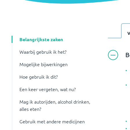
Belangrijkste zaken
Waarbij gebruik ik het?
B
Mogelijke bijwerkingen
Hoe gebruik ik dit?
Een keer vergeten, wat nu?
Mag ik autorijden, alcohol drinken,
alles eten?
Gebruik met andere medicijnen