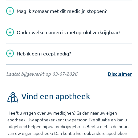
Mag ik zomaar met dit medicijn stoppen?
Onder welke namen is metoprolol verkrijgbaar?
Heb ik een recept nodig?
Disclaimer
Laatst bijgewerkt op
03-07-2026
Vind een apotheek
Heeft u vragen over uw medicijnen? Ga dan naar uw eigen
apotheek. Uw apotheker kent uw persoonlijke situatie en kan u
uitgebreid helpen bij uw medicijngebruik. Bent u niet in de buurt
van uw eigen apotheek? Dan kunt u hier ook andere apotheken