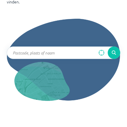
vinden.