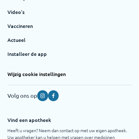
Video's
Vaccineren
Actueel
Installeer de app
Wijzig cookie instellingen
Volg ons op
Instagram
Facebook
Vind een apotheek
Heeft u vragen? Neem dan contact op met uw eigen apotheek.
Uw apotheker kan u helpen met vragen over medicijnen,