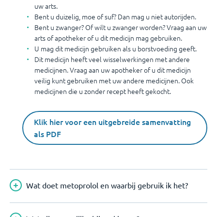
uw arts.
Bent u duizelig, moe of suf? Dan mag u niet autorijden.
Bent u zwanger? Of wilt u zwanger worden? Vraag aan uw
arts of apotheker of u dit medicijn mag gebruiken.
U mag dit medicijn gebruiken als u borstvoeding geeft.
Dit medicijn heeft veel wisselwerkingen met andere
medicijnen. Vraag aan uw apotheker of u dit medicijn
veilig kunt gebruiken met uw andere medicijnen. Ook
medicijnen die u zonder recept heeft gekocht.
Klik hier voor een uitgebreide samenvatting
als PDF
Wat doet metoprolol en waarbij gebruik ik het?