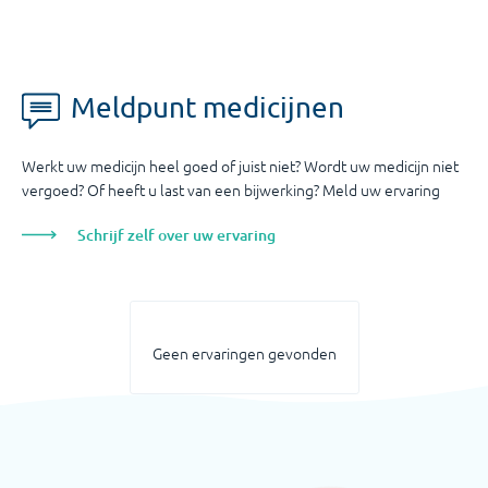
Meldpunt medicijnen
Werkt uw medicijn heel goed of juist niet? Wordt uw medicijn niet
vergoed? Of heeft u last van een bijwerking? Meld uw ervaring
Schrijf zelf over uw ervaring
Geen ervaringen gevonden