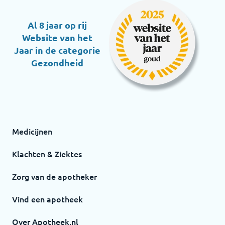
Al 8 jaar op rij
Website van het
Jaar in de categorie
Gezondheid
Medicijnen
Klachten & Ziektes
Zorg van de apotheker
Vind een apotheek
Over Apotheek.nl