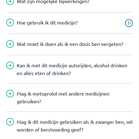
Wat zijn mogelijke bijwerkingen?
Hoe gebruik ik dit medicijn?
Wat moet ik doen als ik een dosis ben vergeten?
Kan ik met dit medicijn autorijden, alcohol drinken
en alles eten of drinken?
Mag ik metoprolol met andere medicijnen
gebruiken?
Mag ik dit medicijn gebruiken als ik zwanger ben, wil
worden of borstvoeding geef?