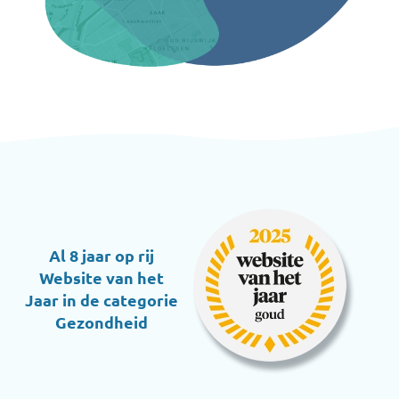
Al 8 jaar op rij
Website van het
Jaar in de categorie
Gezondheid