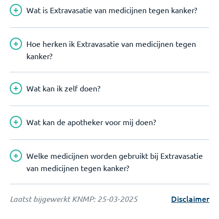
Wat is Extravasatie van medicijnen tegen kanker?
Hoe herken ik Extravasatie van medicijnen tegen
kanker?
Wat kan ik zelf doen?
Wat kan de apotheker voor mij doen?
Welke medicijnen worden gebruikt bij Extravasatie
van medicijnen tegen kanker?
Disclaimer
Laatst bijgewerkt KNMP:
25-03-2025