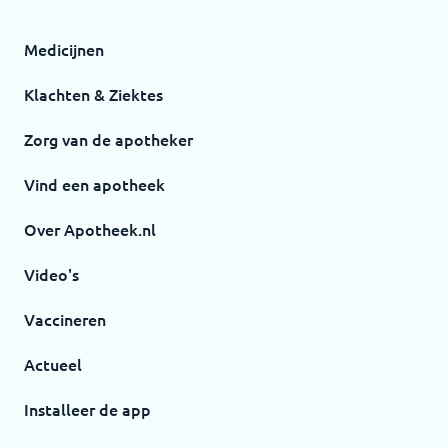
Medicijnen
Klachten & Ziektes
Zorg van de apotheker
Vind een apotheek
Over Apotheek.nl
Video's
Vaccineren
Actueel
Installeer de app