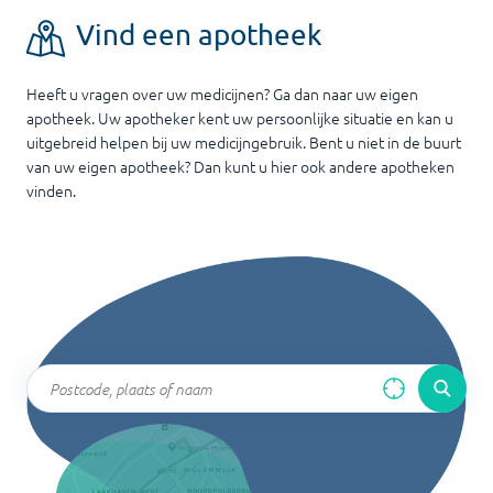
Vind een apotheek
Heeft u vragen over uw medicijnen? Ga dan naar uw eigen
apotheek. Uw apotheker kent uw persoonlijke situatie en kan u
uitgebreid helpen bij uw medicijngebruik. Bent u niet in de buurt
van uw eigen apotheek? Dan kunt u hier ook andere apotheken
vinden.