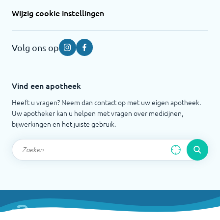
Wijzig cookie instellingen
Volg ons op
Instagram
Facebook
Vind een apotheek
Heeft u vragen? Neem dan contact op met uw eigen apotheek.
Uw apotheker kan u helpen met vragen over medicijnen,
bijwerkingen en het juiste gebruik.