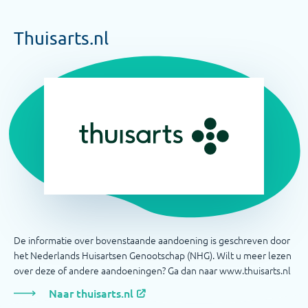
Thuisarts.nl
De informatie over bovenstaande aandoening is geschreven door
het Nederlands Huisartsen Genootschap (NHG). Wilt u meer lezen
over deze of andere aandoeningen? Ga dan naar www.thuisarts.nl
Naar thuisarts.nl