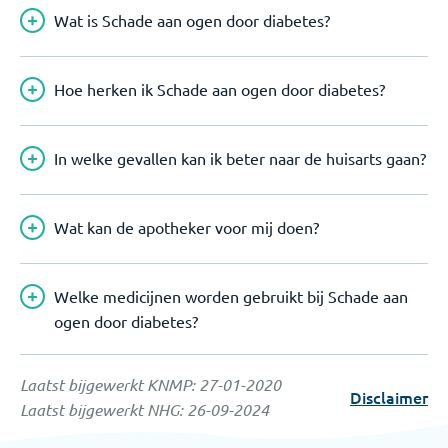
Wat is Schade aan ogen door diabetes?
Hoe herken ik Schade aan ogen door diabetes?
In welke gevallen kan ik beter naar de huisarts gaan?
Wat kan de apotheker voor mij doen?
Welke medicijnen worden gebruikt bij Schade aan
ogen door diabetes?
Laatst bijgewerkt KNMP:
27-01-2020
Disclaimer
Laatst bijgewerkt NHG:
26-09-2024