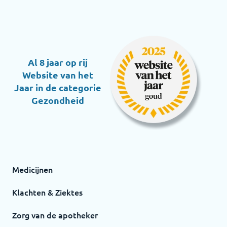
Al 8 jaar op rij
Website van het
Jaar in de categorie
Gezondheid
Medicijnen
Klachten & Ziektes
Zorg van de apotheker