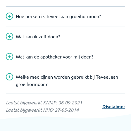
Hoe herken ik Teveel aan groeihormoon?
Wat kan ik zelf doen?
Wat kan de apotheker voor mij doen?
Welke medicijnen worden gebruikt bij Teveel aan
groeihormoon?
Laatst bijgewerkt KNMP:
06-09-2021
Disclaimer
Laatst bijgewerkt NHG:
27-05-2014