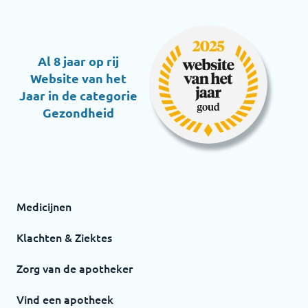
Al 8 jaar op rij
Website van het
Jaar in de categorie
Gezondheid
Medicijnen
Klachten & Ziektes
Zorg van de apotheker
Vind een apotheek