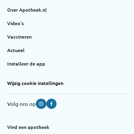
Over Apotheek.nl
Video's
Vaccineren
Actueel
Installeer de app
Wijzig cookie instellingen
Volg ons op
Instagram
Facebook
Vind een apotheek