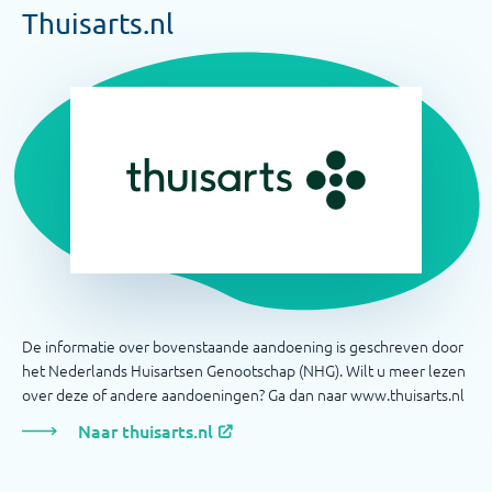
Thuisarts.nl
De informatie over bovenstaande aandoening is geschreven door
het Nederlands Huisartsen Genootschap (NHG). Wilt u meer lezen
over deze of andere aandoeningen? Ga dan naar www.thuisarts.nl
Naar thuisarts.nl