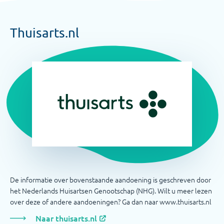
Thuisarts.nl
De informatie over bovenstaande aandoening is geschreven door
het Nederlands Huisartsen Genootschap (NHG). Wilt u meer lezen
over deze of andere aandoeningen? Ga dan naar www.thuisarts.nl
Naar thuisarts.nl