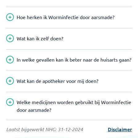
Hoe herken ik Worminfectie door aarsmade?
Wat kan ik zelf doen?
In welke gevallen kan ik beter naar de huisarts gaan?
Wat kan de apotheker voor mij doen?
Welke medicijnen worden gebruikt bij Worminfectie
door aarsmade?
Disclaimer
Laatst bijgewerkt NHG:
31-12-2024