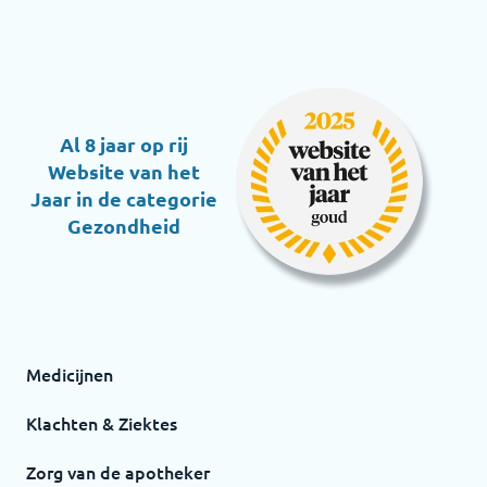
Al 8 jaar op rij
Website van het
Jaar in de categorie
Gezondheid
Medicijnen
Klachten & Ziektes
Zorg van de apotheker