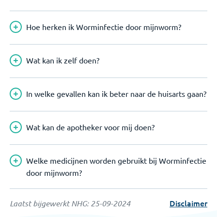
Hoe herken ik Worminfectie door mijnworm?
Wat kan ik zelf doen?
In welke gevallen kan ik beter naar de huisarts gaan?
Wat kan de apotheker voor mij doen?
Welke medicijnen worden gebruikt bij Worminfectie
door mijnworm?
Disclaimer
Laatst bijgewerkt NHG:
25-09-2024