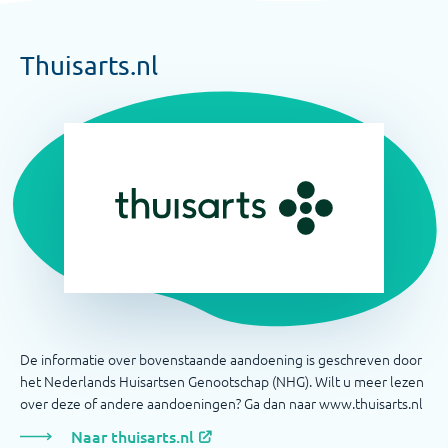
Thuisarts.nl
De informatie over bovenstaande aandoening is geschreven door
het Nederlands Huisartsen Genootschap (NHG). Wilt u meer lezen
over deze of andere aandoeningen? Ga dan naar www.thuisarts.nl
Naar thuisarts.nl