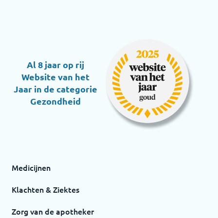
Al 8 jaar op rij
Website van het
Jaar in de categorie
Gezondheid
Medicijnen
Klachten & Ziektes
Zorg van de apotheker