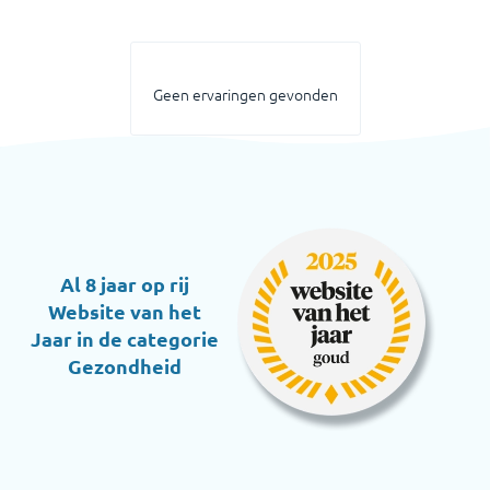
Geen ervaringen gevonden
Al 8 jaar op rij
Website van het
Jaar in de categorie
Gezondheid