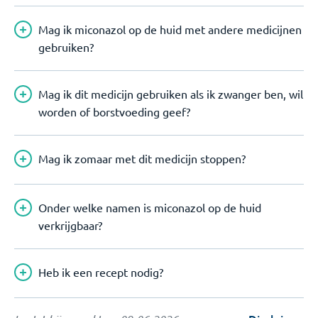
Mag ik miconazol op de huid met andere medicijnen
gebruiken?
Mag ik dit medicijn gebruiken als ik zwanger ben, wil
worden of borstvoeding geef?
Mag ik zomaar met dit medicijn stoppen?
Onder welke namen is miconazol op de huid
verkrijgbaar?
Heb ik een recept nodig?