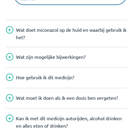
Wat doet miconazol op de huid en waarbij gebruik ik
het?
Wat zijn mogelijke bijwerkingen?
Hoe gebruik ik dit medicijn?
Wat moet ik doen als ik een dosis ben vergeten?
Kan ik met dit medicijn autorijden, alcohol drinken
en alles eten of drinken?