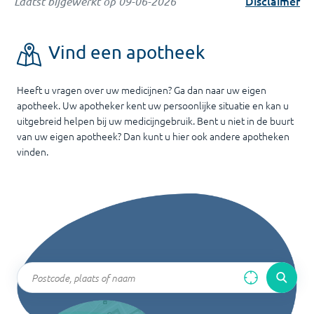
Disclaimer
Laatst bijgewerkt op
09-06-2026
Vind een apotheek
Heeft u vragen over uw medicijnen? Ga dan naar uw eigen
apotheek. Uw apotheker kent uw persoonlijke situatie en kan u
uitgebreid helpen bij uw medicijngebruik. Bent u niet in de buurt
van uw eigen apotheek? Dan kunt u hier ook andere apotheken
vinden.