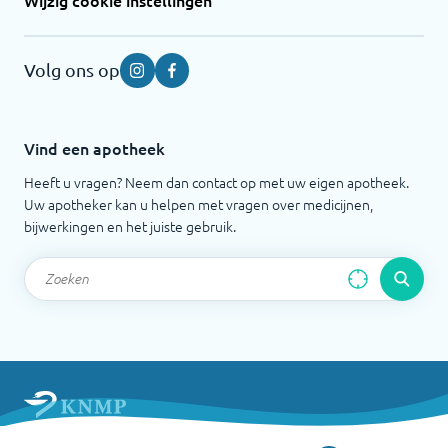
Wijzig cookie instellingen
Volg ons op
Instagram
Facebook
Vind een apotheek
Heeft u vragen? Neem dan contact op met uw eigen apotheek.
Uw apotheker kan u helpen met vragen over medicijnen,
bijwerkingen en het juiste gebruik.
Apotheek.nl is een initiatief van de Koninklijke