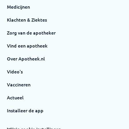
Medicijnen
Klachten & Ziektes
Zorg van de apotheker
Vind een apotheek
Over Apotheek.nl
Video's
Vaccineren
Actueel
Installeer de app