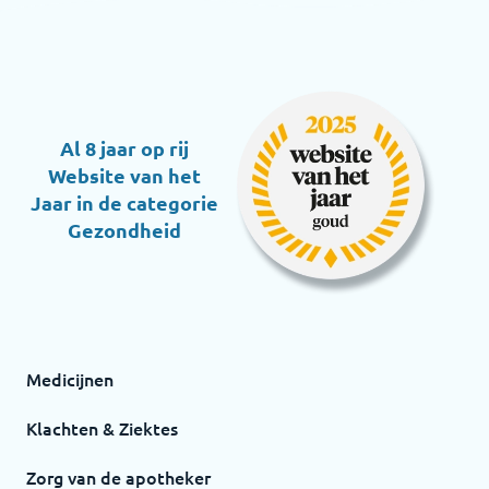
Al 8 jaar op rij
Website van het
Jaar in de categorie
Gezondheid
Medicijnen
Klachten & Ziektes
Zorg van de apotheker