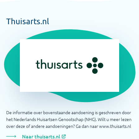
Thuisarts.nl
De informatie over bovenstaande aandoening is geschreven door
het Nederlands Huisartsen Genootschap (NHG). Wilt u meer lezen
over deze of andere aandoeningen? Ga dan naar www.thuisarts.nl
Naar thuisarts.nl