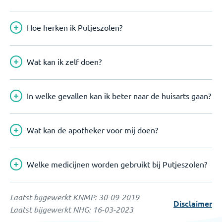
Hoe herken ik Putjeszolen?
Wat kan ik zelf doen?
In welke gevallen kan ik beter naar de huisarts gaan?
Wat kan de apotheker voor mij doen?
Welke medicijnen worden gebruikt bij Putjeszolen?
Laatst bijgewerkt KNMP:
30-09-2019
Disclaimer
Laatst bijgewerkt NHG:
16-03-2023